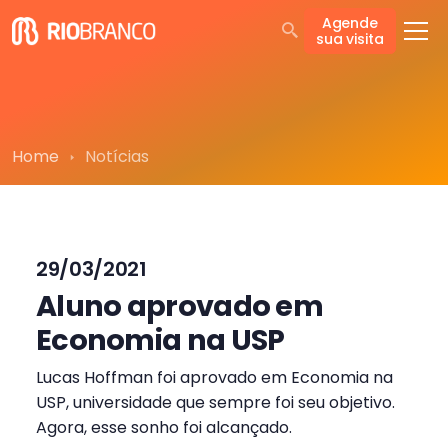
Agende
sua visita
Home
Notícias
29/03/2021
Aluno aprovado em
Economia na USP
Lucas Hoffman foi aprovado em Economia na
USP, universidade que sempre foi seu objetivo.
Agora, esse sonho foi alcançado.