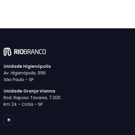
Unidade Higienópolis
Av. Higienópolis, 996
São Paulo - SP
Unidade Granja Vianna
Rod. Raposo Tavares, 7.200
km 24 - Cotia - SP