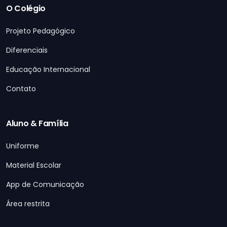
O Colégio
Projeto Pedagógico
Diferenciais
Educação Internacional
Contato
Aluno & Família
Uniforme
Material Escolar
App de Comunicação
Área restrita