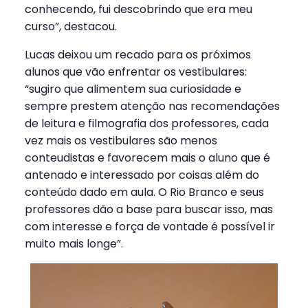
conhecendo, fui descobrindo que era meu
curso”, destacou.
Lucas deixou um recado para os próximos
alunos que vão enfrentar os vestibulares:
“sugiro que alimentem sua curiosidade e
sempre prestem atenção nas recomendações
de leitura e filmografia dos professores, cada
vez mais os vestibulares são menos
conteudistas e favorecem mais o aluno que é
antenado e interessado por coisas além do
conteúdo dado em aula. O Rio Branco e seus
professores dão a base para buscar isso, mas
com interesse e força de vontade é possível ir
muito mais longe”.