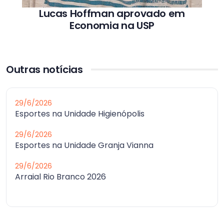
Lucas Hoffman aprovado em
Economia na USP
Outras notícias
29/6/2026
Esportes na Unidade Higienópolis
29/6/2026
Esportes na Unidade Granja Vianna
29/6/2026
Arraial Rio Branco 2026