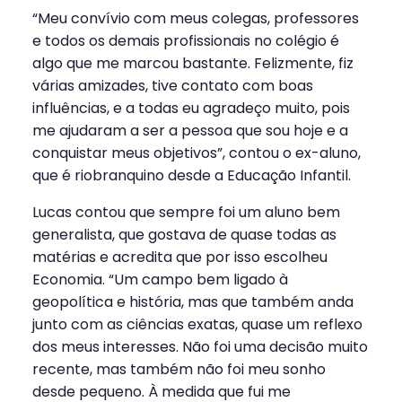
“Meu convívio com meus colegas, professores
e todos os demais profissionais no colégio é
algo que me marcou bastante. Felizmente, fiz
várias amizades, tive contato com boas
influências, e a todas eu agradeço muito, pois
me ajudaram a ser a pessoa que sou hoje e a
conquistar meus objetivos”, contou o ex-aluno,
que é riobranquino desde a Educação Infantil.
Lucas contou que sempre foi um aluno bem
generalista, que gostava de quase todas as
matérias e acredita que por isso escolheu
Economia. “Um campo bem ligado à
geopolítica e história, mas que também anda
junto com as ciências exatas, quase um reflexo
dos meus interesses. Não foi uma decisão muito
recente, mas também não foi meu sonho
desde pequeno. À medida que fui me