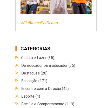
#RioBrancoPorDentro
CATEGORIAS
Cultura e Lazer
(35)
De educador para educador
(35)
Destaques
(28)
Educação
(171)
Encontro com a Direção
(45)
Esporte
(4)
Família e Comportamento
(119)