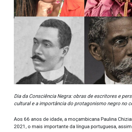
Dia da Consciência Negra: obras de escritores e per
cultural e a importância do protagonismo negro no cen
Aos 66 anos de idade, a moçambicana Paulina Chizia
2021, o mais importante da língua portuguesa, assi