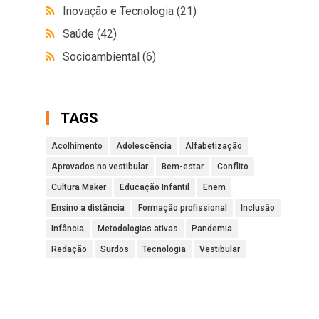
Inovação e Tecnologia
(21)
Saúde
(42)
Socioambiental
(6)
TAGS
Acolhimento
Adolescência
Alfabetização
Aprovados no vestibular
Bem-estar
Conflito
Cultura Maker
Educação Infantil
Enem
Ensino a distância
Formação profissional
Inclusão
Infância
Metodologias ativas
Pandemia
Redação
Surdos
Tecnologia
Vestibular