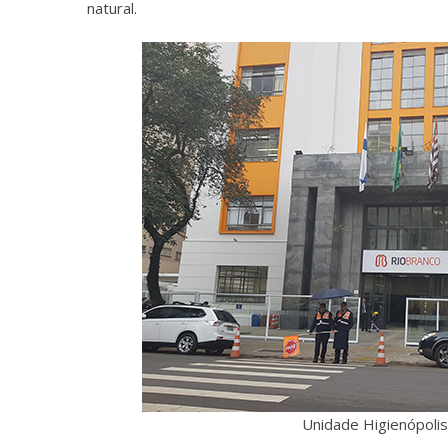
natural.
Unidade Higienópolis