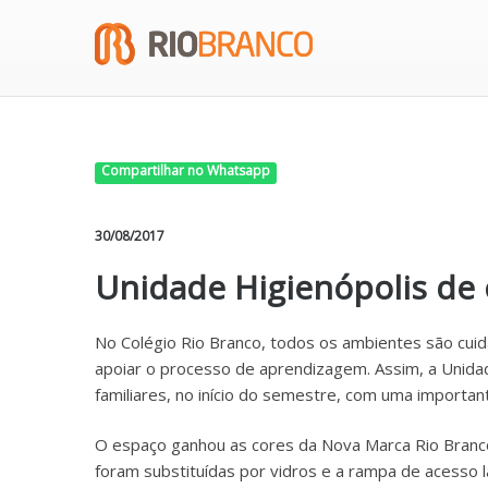
Compartilhar no Whatsapp
30/08/2017
Unidade Higienópolis de 
No Colégio Rio Branco, todos os ambientes são cu
apoiar o processo de aprendizagem. Assim, a Unida
familiares, no início do semestre, com uma importante
O espaço ganhou as cores da Nova Marca Rio Branco
foram substituídas por vidros e a rampa de acesso l