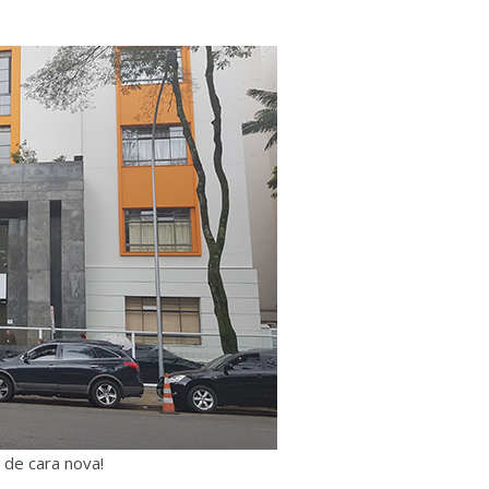
 de cara nova!