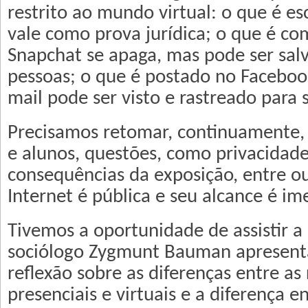
restrito ao mundo virtual: o que é e
vale como prova jurídica; o que é co
Snapchat se apaga, mas pode ser salv
pessoas; o que é postado no Facebook
mail pode ser visto e rastreado para
Precisamos retomar, continuamente, 
e alunos, questões, como privacidad
consequências da exposição, entre ou
Internet é pública e seu alcance é im
Tivemos a oportunidade de assistir 
sociólogo Zygmunt Bauman apresent
reflexão sobre as diferenças entre as
presenciais e virtuais e a diferença 