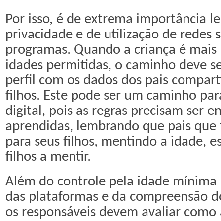
Por isso, é de extrema importância l
privacidade e de utilização de redes so
programas. Quando a criança é mais
idades permitidas, o caminho deve se
perfil com os dados dos pais compar
filhos. Este pode ser um caminho par
digital, pois as regras precisam ser e
aprendidas, lembrando que pais que f
para seus filhos, mentindo a idade, 
filhos a mentir.
Além do controle pela idade mínima p
das plataformas e da compreensão d
os responsáveis devem avaliar como a