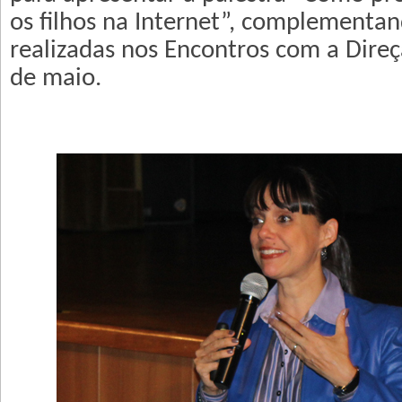
os filhos na Internet”, complementan
realizadas nos Encontros com a Direç
de maio.