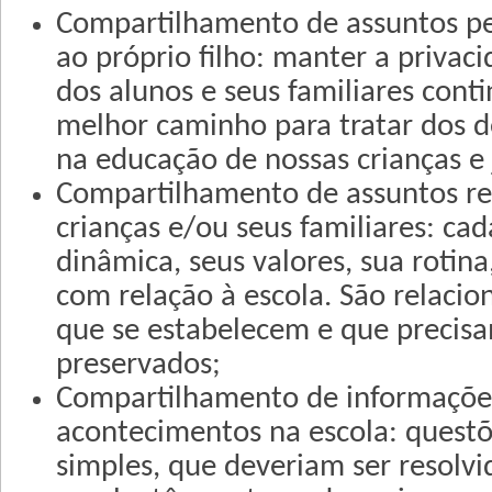
Compartilhamento de assuntos pe
ao próprio filho: manter a privac
dos alunos e seus familiares cont
melhor caminho para tratar dos d
na educação de nossas crianças e 
Compartilhamento de assuntos ref
crianças e/ou seus familiares: cad
dinâmica, seus valores, sua rotina
com relação à escola. São relaci
que se estabelecem e que precisa
preservados;
Compartilhamento de informaçõe
acontecimentos na escola: questõ
simples, que deveriam ser resolv