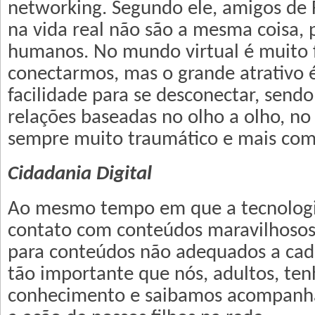
networking. Segundo ele, amigos de
na vida real não são a mesma coisa, 
humanos. No mundo virtual é muito f
conectarmos, mas o grande atrativo
facilidade para se desconectar, send
relações baseadas no olho a olho, no 
sempre muito traumático e mais co
Cidadania Digital
Ao mesmo tempo em que a tecnologi
contato com conteúdos maravilhosos
para conteúdos não adequados a cada 
tão importante que nós, adultos, te
conhecimento e saibamos acompanh