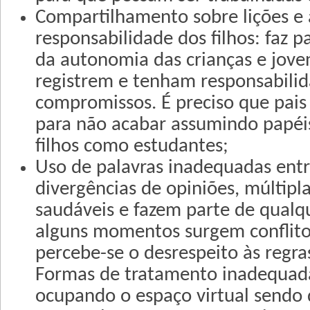
Compartilhamento sobre lições e 
responsabilidade dos filhos: faz p
da autonomia das crianças e joven
registrem e tenham responsabilid
compromissos. É preciso que pai
para não acabar assumindo papéi
filhos como estudantes;
Uso de palavras inadequadas entr
divergências de opiniões, múltipla
saudáveis e fazem parte de qualq
alguns momentos surgem conflitos
percebe-se o desrespeito às regras
Formas de tratamento inadequa
ocupando o espaço virtual sendo 