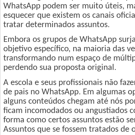
WhatsApp podem ser muito úteis, m
esquecer que existem os canais oficia
tratar determinados assuntos.
Embora os grupos de WhatsApp sur
objetivo específico, na maioria das v
transformando num espaço de múltipl
perdendo sua proposta original.
A escola e seus profissionais não faz
de pais no WhatsApp. Em algumas o
alguns conteúdos chegam até nós po
ficam incomodados ou angustiados c
forma como certos assuntos estão se
Assuntos que se fossem tratados de o