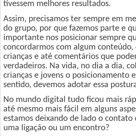
tivessem melhores resultados.
Assim, precisamos ter sempre em men
do grupo, por que fazemos parte e qu
importante nos posicionar sempre q
concordarmos com algum conteúdo, 
crianças e até comentários que pode
verdadeiros. Na vida, no dia a dia, 
crianças e jovens o posicionamento 
sentido, devemos adotar essa postura
No mundo digital tudo ficou mais ráp
até mesmo mais fácil em alguns aspe
estamos deixando de lado o contato 
uma ligação ou um encontro?