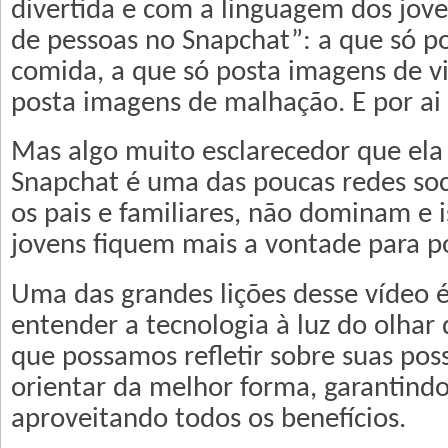
divertida e com a linguagem dos jove
de pessoas no Snapchat”: a que só p
comida, a que só posta imagens de v
posta imagens de malhação. E por ai 
Mas algo muito esclarecedor que ela 
Snapchat é uma das poucas redes soc
os pais e familiares, não dominam e 
jovens fiquem mais a vontade para p
Uma das grandes lições desse vídeo 
entender a tecnologia à luz do olhar 
que possamos refletir sobre suas poss
orientar da melhor forma, garantindo
aproveitando todos os benefícios.