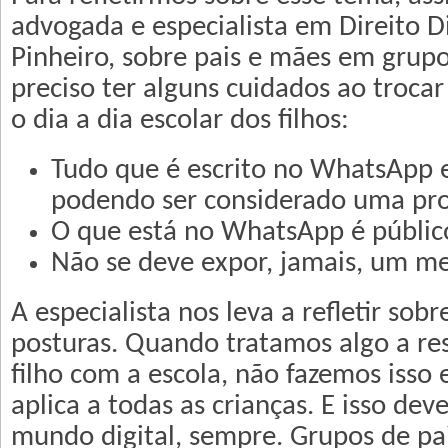
advogada e especialista em Direito Dig
Pinheiro, sobre pais e mães em grup
preciso ter alguns cuidados ao troca
o dia a dia escolar dos filhos:
Tudo que é escrito no WhatsApp 
podendo ser considerado uma prov
O que está no WhatsApp é públic
Não se deve expor, jamais, um me
A especialista nos leva a refletir sob
posturas. Quando tratamos algo a re
filho com a escola, não fazemos isso 
aplica a todas as crianças. E isso dev
mundo digital, sempre. Grupos de pa