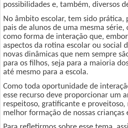
possibilidades e, também, diversos de
No âmbito escolar, tem sido prática, 
pais de alunos de uma mesma série,
como forma de interação que, embora
aspectos da rotina escolar ou social d
novas dinâmicas que nem sempre são 
para os filhos, seja para a maioria do
até mesmo para a escola.
Como toda oportunidade de interação
esse recurso deve proporcionar um 
respeitoso, gratificante e proveitoso,
melhor formação de nossas crianças e
Para refletirmos sobre esse tema, as