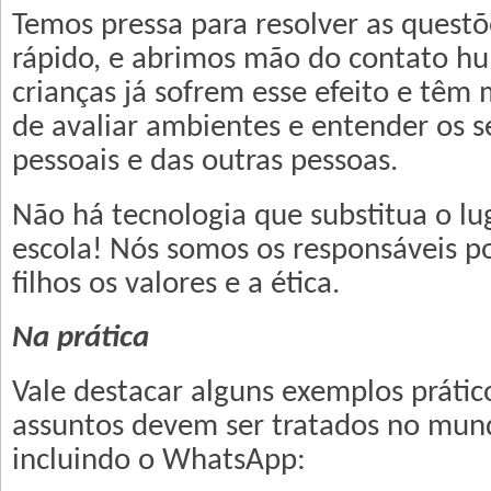
Temos pressa para resolver as quest
rápido, e abrimos mão do contato hu
crianças já sofrem esse efeito e têm 
de avaliar ambientes e entender os 
pessoais e das outras pessoas.
Não há tecnologia que substitua o lu
escola! Nós somos os responsáveis po
filhos os valores e a ética.
Na prática
Vale destacar alguns exemplos práti
assuntos devem ser tratados no mund
incluindo o WhatsApp: