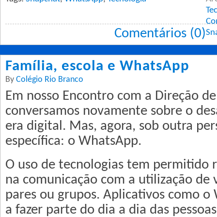
Te
Co
Comentários (0)
Sn
Família, escola e WhatsApp
By
Colégio Rio Branco
Em nosso Encontro com a Direção de
conversamos novamente sobre o desa
era digital. Mas, agora, sob outra per
específica: o WhatsApp.
O uso de tecnologias tem permitido r
na comunicação com a utilização de v
pares ou grupos. Aplicativos como 
a fazer parte do dia a dia das pessoa