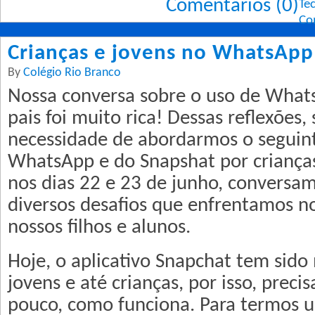
Comentários (0)
Te
Co
Crianças e jovens no WhatsApp
By
Colégio Rio Branco
Nossa conversa sobre o uso de What
pais foi muito rica! Dessas reflexões, 
necessidade de abordarmos o seguin
WhatsApp e do Snapshat por crianças
nos dias 22 e 23 de junho, conversa
diversos desafios que enfrentamos n
nossos filhos e alunos.
Hoje, o aplicativo Snapchat tem sido
jovens e até crianças, por isso, prec
pouco, como funciona. Para termos u