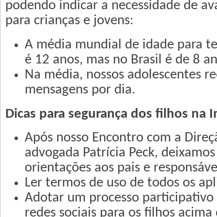
podendo indicar a necessidade de ava
para crianças e jovens:
A média mundial de idade para ter
é 12 anos, mas no Brasil é de 8 an
Na média, nossos adolescentes 
mensagens por dia.
Dicas para segurança dos filhos na I
Após nosso Encontro com a Direçã
advogada Patrícia Peck, deixamos
orientações aos pais e responsáve
Ler termos de uso de todos os apli
Adotar um processo participativo 
redes sociais para os filhos acima