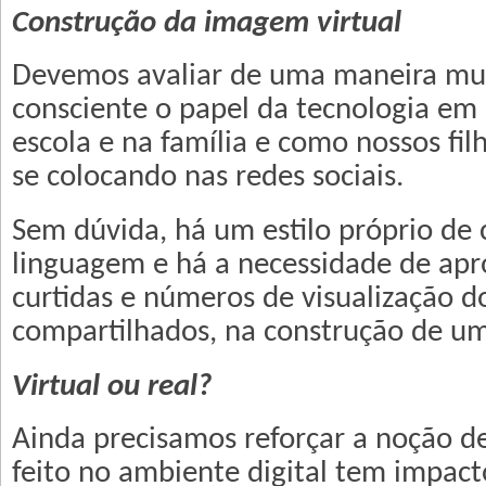
Construção da imagem virtual
Devemos avaliar de uma maneira muit
consciente o papel da tecnologia em 
escola e na família e como nossos fil
se colocando nas redes sociais.
Sem dúvida, há um estilo próprio de
linguagem e há a necessidade de ap
curtidas e números de visualização 
compartilhados, na construção de um
Virtual ou real?
Ainda precisamos reforçar a noção d
feito no ambiente digital tem impact