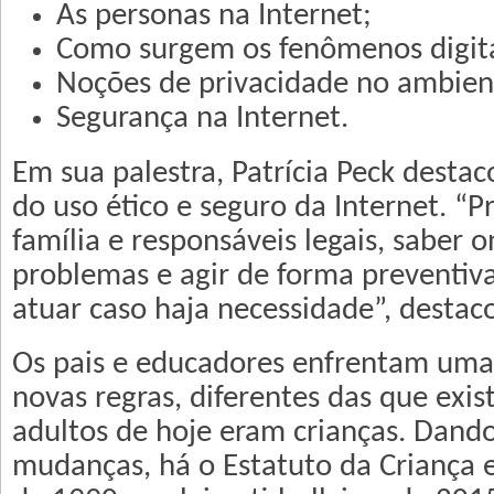
As personas na Internet;
Como surgem os fenômenos digita
Noções de privacidade no ambient
Segurança na Internet.
Em sua palestra, Patrícia Peck desta
do uso ético e seguro da Internet. “
família e responsáveis legais, saber 
problemas e agir de forma preventiv
atuar caso haja necessidade”, destac
Os pais e educadores enfrentam um
novas regras, diferentes das que exi
adultos de hoje eram crianças. Dand
mudanças, há o Estatuto da Criança 