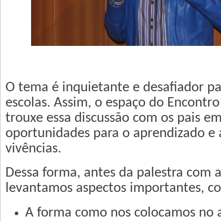
O tema é inquietante e desafiador par
escolas. Assim, o espaço do Encontro
trouxe essa discussão com os pais em
oportunidades para o aprendizado e 
vivências.
Dessa forma, antes da palestra com a 
levantamos aspectos importantes, c
A forma como nos colocamos no a