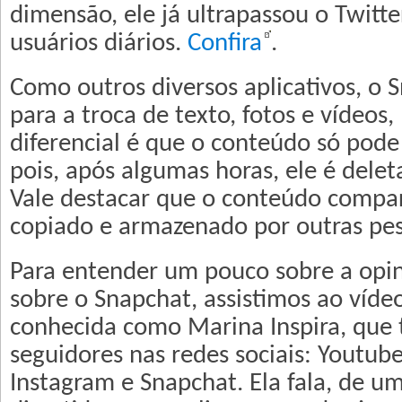
dimensão, ele já ultrapassou o Twit
usuários diários.
Confira
.
Como outros diversos aplicativos, o S
para a troca de texto, fotos e vídeos
diferencial é que o conteúdo só pode
pois, após algumas horas, ele é dele
Vale destacar que o conteúdo compar
copiado e armazenado por outras pes
Para entender um pouco sobre a opin
sobre o Snapchat, assistimos ao víde
conhecida como Marina Inspira, que
seguidores nas redes sociais: Youtub
Instagram e Snapchat. Ela fala, de 