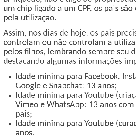
um chip ligado a um CPF, os pais são
pela utilização.
Assim, nos dias de hoje, os pais preci
controlam ou não controlam a utiliza
pelos filhos, lembrando sempre seu de
destacando algumas informações imp
Idade mínima para Facebook, Inst
Google e Snapchat: 13 anos;
Idade mínima para Youtube (criaç
Vimeo e WhatsApp: 13 anos com 
pais;
Idade mínima para Youtube (curad
anos.