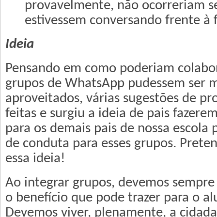
provavelmente, não ocorreriam s
estivessem conversando frente à f
Ideia
Pensando em como poderiam colabor
grupos de WhatsApp pudessem ser 
aproveitados, várias sugestões de p
feitas e surgiu a ideia de pais faze
para os demais pais de nossa escola p
de conduta para esses grupos. Pret
essa ideia!
Ao integrar grupos, devemos sempre 
o benefício que pode trazer para o al
Devemos viver, plenamente, a cidadan