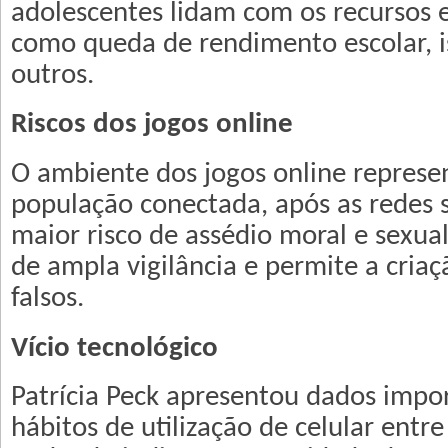
adolescentes lidam com os recursos 
como queda de rendimento escolar, i
outros.
Riscos dos jogos online
O ambiente dos jogos online represe
população conectada, após as redes so
maior risco de assédio moral e sexua
de ampla vigilância e permite a criaç
falsos.
Vício tecnológico
Patrícia Peck apresentou dados impo
hábitos de utilização de celular entre 