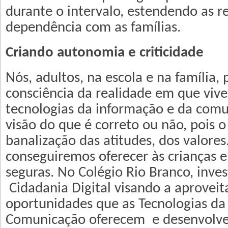
durante o intervalo, estendendo as r
dependência com as famílias.
Criando autonomia e criticidade
Nós, adultos, na escola e na família
consciência da realidade em que viv
tecnologias da informação e da comu
visão do que é correto ou não, pois o
banalização das atitudes, dos valores
conseguiremos oferecer às crianças e
seguras. No Colégio Rio Branco, inve
Cidadania Digital visando a aproveit
oportunidades que as Tecnologias da
Comunicação oferecem e desenvolv