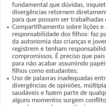
fundamental que dúvidas, inquiet
divergências retornem diretament
para que possam ser trabalhadas 
Compartilhamento sobre lições e 
responsabilidade dos filhos: faz p
da autonomia das crianças e joven
registrem e tenham responsabilid
compromissos. É preciso que pai
para não acabar assumindo papéi
filhos como estudantes;
Uso de palavras inadequadas entr
divergências de opiniões, múltipla
saudáveis e fazem parte de qualq
alguns momentos surgem conflitos