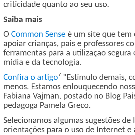
criticidade quanto ao seu uso.
Saiba mais
O
Common Sense
é um site que tem 
apoiar crianças, pais e professores 
ferramentas para a utilização segura 
mídia e da tecnologia.
Confira o artigo
"Estímulo demais, c
menos. Estamos enlouquecendo nossa
Fabiana Vajman, postado no Blog Pa
pedagoga Pamela Greco.
Selecionamos algumas sugestões de 
orientações para o uso de Internet e