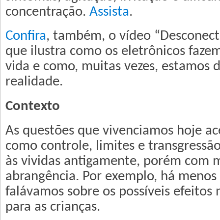
concentração.
Assista
.
Confira
, também, o vídeo “Desconect
que ilustra como os eletrônicos faze
vida e como, muitas vezes, estamos 
realidade.
Contexto
As questões que vivenciamos hoje ac
como controle, limites e transgressã
às vividas antigamente, porém com m
abrangência. Por exemplo, há menos
falávamos sobre os possíveis efeitos 
para as crianças.