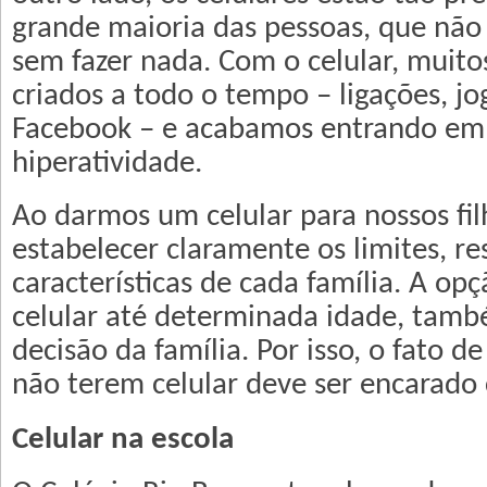
grande maioria das pessoas, que não
sem fazer nada. Com o celular, muito
criados a todo o tempo – ligações, j
Facebook – e acabamos entrando em
hiperatividade.
Ao darmos um celular para nossos fil
estabelecer claramente os limites, r
características de cada família. A op
celular até determinada idade, tam
decisão da família. Por isso, o fato d
não terem celular deve ser encarado
Celular na escola