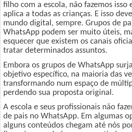
filho com a escola, não fazemos isso 
aplica a todas as crianças. E isso dev
mundo digital, sempre. Grupos de pa
WhatsApp podem ser muito úteis, m
esquecer que existem os canais oficia
tratar determinados assuntos.
Embora os grupos de WhatsApp sur
objetivo específico, na maioria das v
transformando num espaço de múltipl
perdendo sua proposta original.
A escola e seus profissionais não faz
de pais no WhatsApp. Em algumas o
alguns conteúdos chegam até nós po