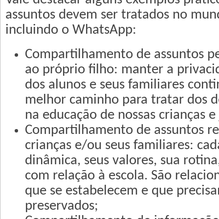
assuntos devem ser tratados no mund
incluindo o WhatsApp:
Compartilhamento de assuntos pe
ao próprio filho: manter a privac
dos alunos e seus familiares cont
melhor caminho para tratar dos d
na educação de nossas crianças e 
Compartilhamento de assuntos ref
crianças e/ou seus familiares: cad
dinâmica, seus valores, sua rotina
com relação à escola. São relaci
que se estabelecem e que precisa
preservados;