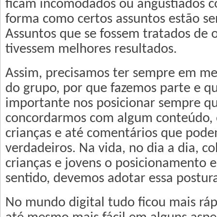
ficam incomodados ou angustiados c
forma como certos assuntos estão se
Assuntos que se fossem tratados de o
tivessem melhores resultados.
Assim, precisamos ter sempre em men
do grupo, por que fazemos parte e qu
importante nos posicionar sempre q
concordarmos com algum conteúdo, 
crianças e até comentários que pode
verdadeiros. Na vida, no dia a dia, 
crianças e jovens o posicionamento 
sentido, devemos adotar essa postura
No mundo digital tudo ficou mais ráp