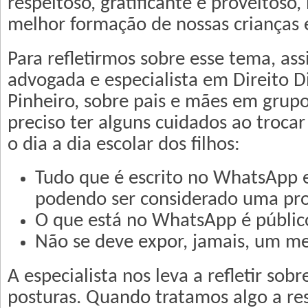
respeitoso, gratificante e proveitoso,
melhor formação de nossas crianças e
Para refletirmos sobre esse tema, as
advogada e especialista em Direito Dig
Pinheiro, sobre pais e mães em grup
preciso ter alguns cuidados ao troca
o dia a dia escolar dos filhos:
Tudo que é escrito no WhatsApp 
podendo ser considerado uma prov
O que está no WhatsApp é públic
Não se deve expor, jamais, um me
A especialista nos leva a refletir sob
posturas. Quando tratamos algo a re