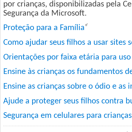
por crianças, disponibilizadas pela C
Segurança da Microsoft.
Proteção para a Família
Como ajudar seus filhos a usar sites
Orientações por faixa etária para uso
Ensine às crianças os fundamentos d
Ensine as crianças sobre o ódio e as 
Ajude a proteger seus filhos contra b
Segurança em celulares para crianças