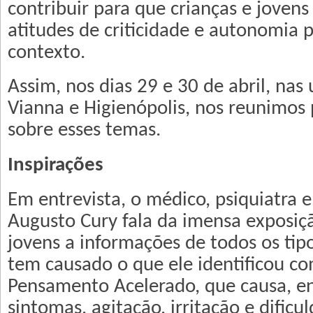
contribuir para que crianças e joven
atitudes de criticidade e autonomia p
contexto.
Assim, nos dias 29 e 30 de abril, nas
Vianna e Higienópolis, nos reunimos 
sobre esses temas.
Inspirações
Em entrevista, o médico, psiquiatra 
Augusto Cury fala da imensa exposiçã
jovens a informações de todos os tipo
tem causado o que ele identificou c
Pensamento Acelerado, que causa, en
sintomas, agitação, irritação e dificu