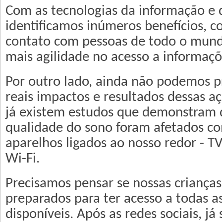
Com as tecnologias da informação e 
identificamos inúmeros benefícios, 
contato com pessoas de todo o mund
mais agilidade no acesso a informaçõ
Por outro lado, ainda não podemos p
reais impactos e resultados dessas a
já existem estudos que demonstram q
qualidade do sono foram afetados co
aparelhos ligados ao nosso redor - TV,
Wi-Fi.
Precisamos pensar se nossas crianças
preparados para ter acesso a todas a
disponíveis. Após as redes sociais, j