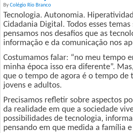
By
Colégio Rio Branco
Tecnologia. Autonomia. Hiperatividad
Cidadania Digital. Todos esses tema
pensamos nos desafios que as tecnol
informação e da comunicação nos a
Costumamos falar: “no meu tempo er
minha época isso era diferente”. Mas
que o tempo de agora é o tempo de t
jovens e adultos.
Precisamos refletir sobre aspectos po
da realidade em que a sociedade viv
possibilidades de tecnologia, informa
pensando em que medida a família e