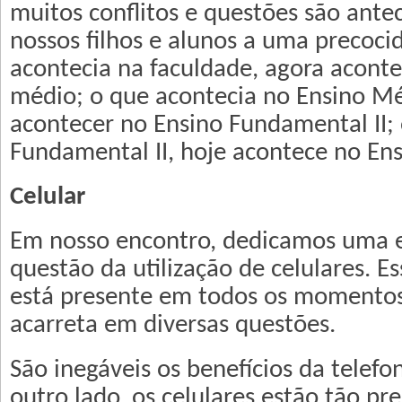
muitos conflitos e questões são ante
nossos filhos e alunos a uma precoci
acontecia na faculdade, agora acont
médio; o que acontecia no Ensino Mé
acontecer no Ensino Fundamental II;
Fundamental II, hoje acontece no En
Celular
Em nosso encontro, dedicamos uma e
questão da utilização de celulares. 
está presente em todos os momentos 
acarreta em diversas questões.
São inegáveis os benefícios da telefo
outro lado, os celulares estão tão pr