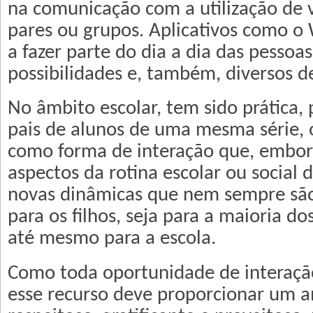
na comunicação com a utilização de v
pares ou grupos. Aplicativos como 
a fazer parte do dia a dia das pessoa
possibilidades e, também, diversos de
No âmbito escolar, tem sido prática, 
pais de alunos de uma mesma série,
como forma de interação que, embora
aspectos da rotina escolar ou social d
novas dinâmicas que nem sempre são 
para os filhos, seja para a maioria do
até mesmo para a escola.
Como toda oportunidade de interação
esse recurso deve proporcionar um 