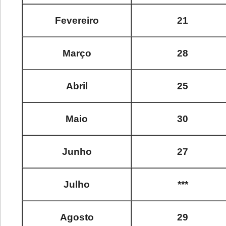
Fevereiro
21
Março
28
Abril
25
Maio
30
Junho
27
Julho
***
Agosto
29