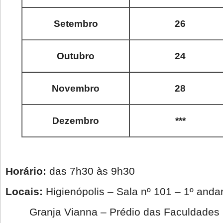
Setembro
26
Outubro
24
Novembro
28
Dezembro
***
Horário:
das 7h30 às 9h30
Locais:
Higienópolis – Sala nº 101 – 1º anda
Granja Vianna – Prédio das Faculdades