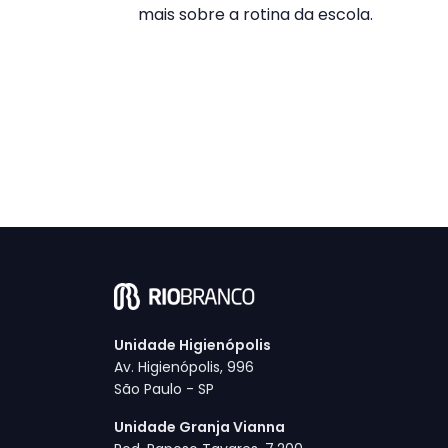
mais sobre a rotina da escola.
Unidade Higienópolis
Av. Higienópolis, 996
São Paulo - SP
Unidade Granja Vianna