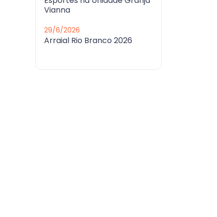
Esportes na Unidade Granja
Vianna
29/6/2026
Arraial Rio Branco 2026