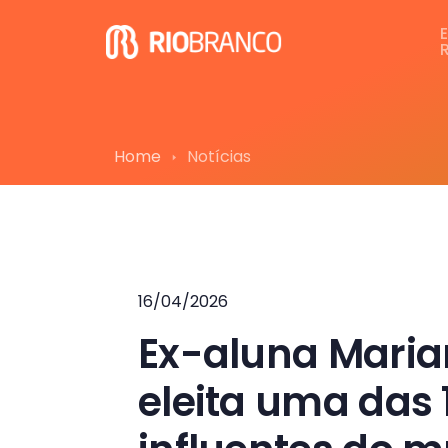
Home
Notícias
16/04/2026
Ex-aluna Maria
eleita uma das