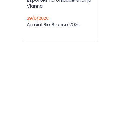
Esportes na Unidade Granja
Vianna
29/6/2026
Arraial Rio Branco 2026