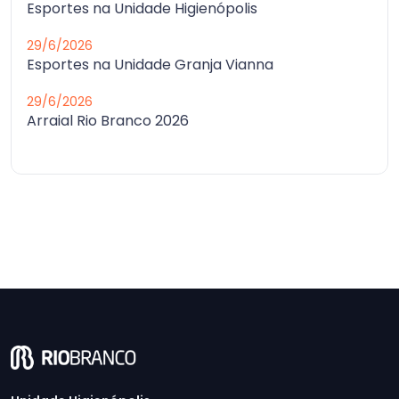
Esportes na Unidade Higienópolis
29/6/2026
Esportes na Unidade Granja Vianna
29/6/2026
Arraial Rio Branco 2026