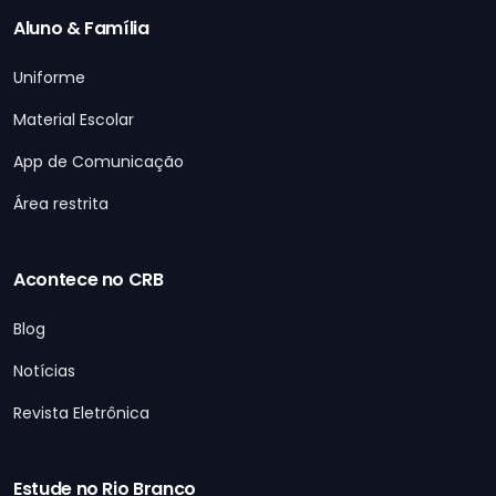
Aluno & Família
Uniforme
Material Escolar
App de Comunicação
Área restrita
Acontece no CRB
Blog
Notícias
Revista Eletrônica
Estude no Rio Branco