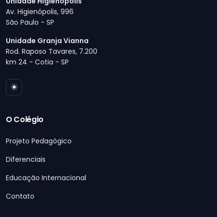
Unidade Higienópolis
Av. Higienópolis, 996
São Paulo - SP
Unidade Granja Vianna
Rod. Raposo Tavares, 7.200
km 24 - Cotia - SP
O Colégio
Projeto Pedagógico
Diferenciais
Educação Internacional
Contato