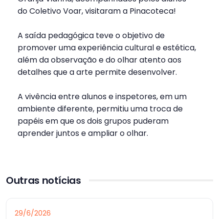
do Coletivo Voar, visitaram a Pinacoteca!
A saída pedagógica teve o objetivo de
promover uma experiência cultural e estética,
além da observação e do olhar atento aos
detalhes que a arte permite desenvolver.
A vivência entre alunos e inspetores, em um
ambiente diferente, permitiu uma troca de
papéis em que os dois grupos puderam
aprender juntos e ampliar o olhar.
Outras notícias
29/6/2026