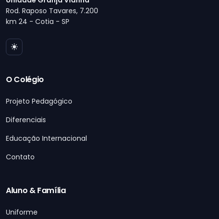
Unidade Granja Vianna
Rod. Raposo Tavares, 7.200
km 24 - Cotia - SP
O Colégio
Projeto Pedagógico
Diferenciais
Educação Internacional
Contato
Aluno & Família
Uniforme