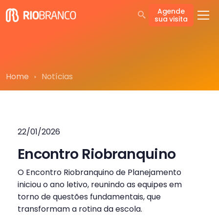
Agende
sua visita
Home
Notícias
22/01/2026
Encontro Riobranquino
O Encontro Riobranquino de Planejamento
iniciou o ano letivo, reunindo as equipes em
torno de questões fundamentais, que
transformam a rotina da escola.