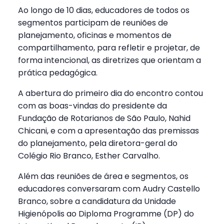
Ao longo de 10 dias, educadores de todos os
segmentos participam de reuniões de
planejamento, oficinas e momentos de
compartilhamento, para refletir e projetar, de
forma intencional, as diretrizes que orientam a
prática pedagógica.
A abertura do primeiro dia do encontro contou
com as boas-vindas do presidente da
Fundação de Rotarianos de São Paulo, Nahid
Chicani, e com a apresentação das premissas
do planejamento, pela diretora-geral do
Colégio Rio Branco, Esther Carvalho.
Além das reuniões de área e segmentos, os
educadores conversaram com Audry Castello
Branco, sobre a candidatura da Unidade
Higienópolis ao Diploma Programme (DP) do