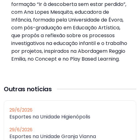
formação “Ir à descoberta sem estar perdido”,
com Ana Lopes Mesquita, educadora de
Infância, formada pela Universidade de Évora,
com pós-graduação em Educação Artística,
que propôs a reflexão sobre os processos
investigativos na educação infantil e o trabalho
por projetos, inspirados na Abordagem Reggio
Emilia, no Concept e no Play Based Learning.
Outras notícias
29/6/2026
Esportes na Unidade Higienópolis
29/6/2026
Esportes na Unidade Granja Vianna