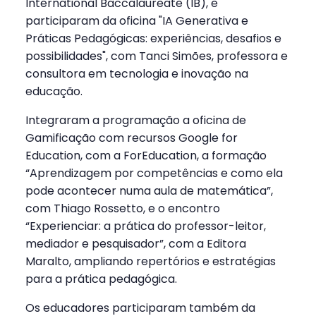
International Baccalaureate (IB), e
participaram da oficina "IA Generativa e
Práticas Pedagógicas: experiências, desafios e
possibilidades", com Tanci Simões, professora e
consultora em tecnologia e inovação na
educação.
Integraram a programação a oficina de
Gamificação com recursos Google for
Education, com a ForEducation, a formação
“Aprendizagem por competências e como ela
pode acontecer numa aula de matemática”,
com Thiago Rossetto, e o encontro
“Experienciar: a prática do professor-leitor,
mediador e pesquisador”, com a Editora
Maralto, ampliando repertórios e estratégias
para a prática pedagógica.
Os educadores participaram também da