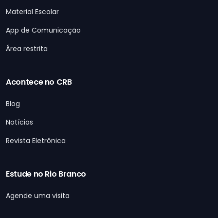
Material Escolar
App de Comunicação
Área restrita
Acontece no CRB
Blog
Notícias
Revista Eletrônica
Estude no Rio Branco
Agende uma visita