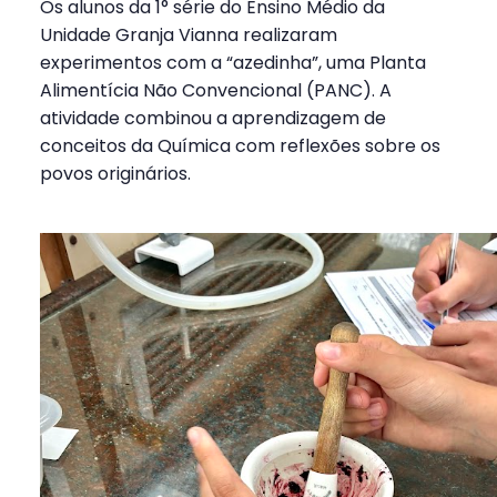
Os alunos da 1° série do Ensino Médio da
Unidade Granja Vianna realizaram
experimentos com a “azedinha”, uma Planta
Alimentícia Não Convencional (PANC). A
atividade combinou a aprendizagem de
conceitos da Química com reflexões sobre os
povos originários.