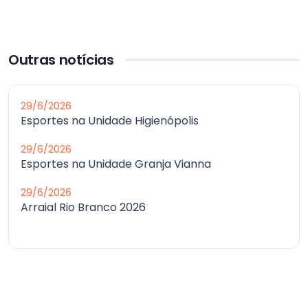
Outras notícias
29/6/2026
Esportes na Unidade Higienópolis
29/6/2026
Esportes na Unidade Granja Vianna
29/6/2026
Arraial Rio Branco 2026