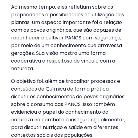
Ao mesmo tempo, eles refletiam sobre as
propriedades e possibilidades de utilização das
plantas. Um aspecto importante foi a relação
com os povos originários, que são capazes de
reconhecer e cultivar PANCS com segurança,
por meio de um conhecimento que atravessa
gerações. Sua visão mostra uma forma
cooperativa e respeitosa de vínculo com a
natureza.
O objetivo foi, além de trabalhar processos e
conteúdos de Química de forma prática,
discutir os conhecimentos de povos originários
sobre o consumo das PANCS. Isso também
evidenciou o papel do conhecimento da
natureza no combate à insegurança alimentar,
para discutir nutrição e saúde em diferentes
contextos sociais das populações.