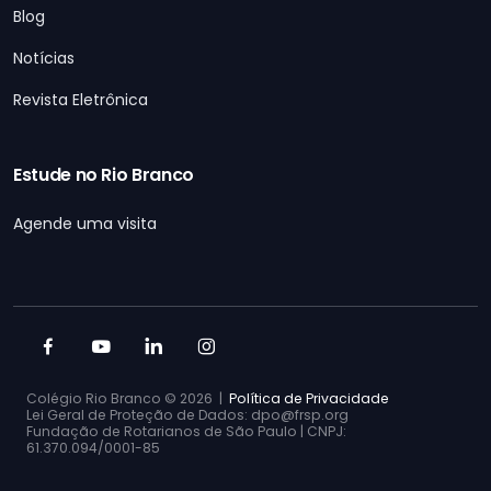
Blog
Notícias
Revista Eletrônica
Estude no Rio Branco
Agende uma visita
Colégio Rio Branco ©
2026 |
Política de Privacidade
Lei Geral de Proteção de Dados: dpo@frsp.org
Fundação de Rotarianos de São Paulo | CNPJ:
61.370.094/0001-85