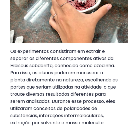
Os experimentos consistiram em extrair e
separar os diferentes componentes ativos da
Hibiscus sabdariffa, conhecida como azedinha.
Para isso, os alunos puderam manusear a
planta diretamente na natureza, escolhendo as
partes que seriam utilizadas na atividade, o que
trouxe diversos resultados diferentes para
serem analisados. Durante esse processo, eles
utilizaram conceitos de polaridades de
substâncias, interações intermoleculares,
extração por solvente e massa molecular.