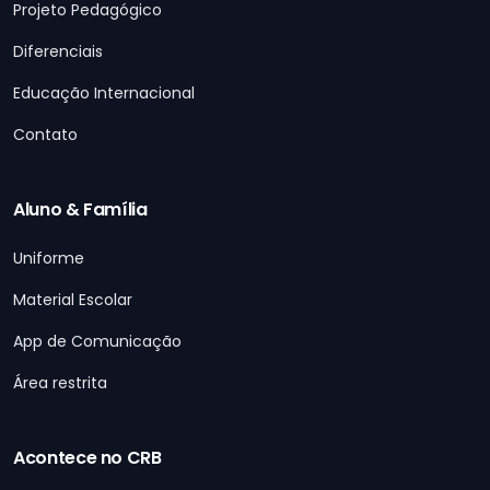
Projeto Pedagógico
Diferenciais
Educação Internacional
Contato
Aluno & Família
Uniforme
Material Escolar
App de Comunicação
Área restrita
Acontece no CRB