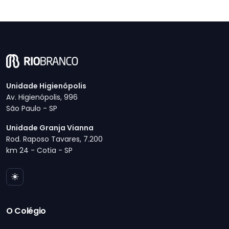
Unidade Higienópolis
Av. Higienópolis, 996
São Paulo - SP
Unidade Granja Vianna
Rod. Raposo Tavares, 7.200
km 24 - Cotia - SP
O Colégio