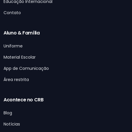
Educação Internacional
Contato
Aluno & Família
Uniforme
Material Escolar
App de Comunicação
Área restrita
Acontece no CRB
Blog
Notícias