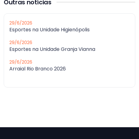
Outras notícias
29/6/2026
Esportes na Unidade Higienópolis
29/6/2026
Esportes na Unidade Granja Vianna
29/6/2026
Arraial Rio Branco 2026