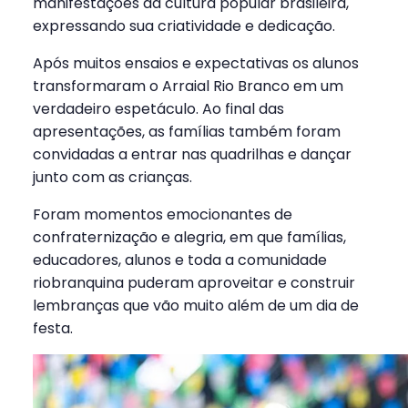
manifestações da cultura popular brasileira,
expressando sua criatividade e dedicação.
Após muitos ensaios e expectativas os alunos
transformaram o Arraial Rio Branco em um
verdadeiro espetáculo. Ao final das
apresentações, as famílias também foram
convidadas a entrar nas quadrilhas e dançar
junto com as crianças.
Foram momentos emocionantes de
confraternização e alegria, em que famílias,
educadores, alunos e toda a comunidade
riobranquina puderam aproveitar e construir
lembranças que vão muito além de um dia de
festa.