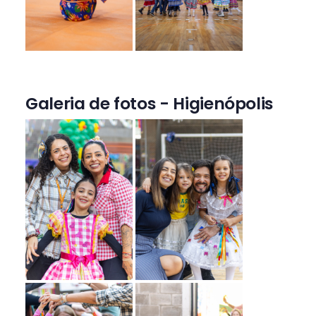
Galeria de fotos - Higienópolis