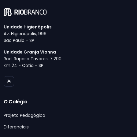
Unidade Higienópolis
Av. Higienópolis, 996
São Paulo - SP
Unidade Granja Vianna
Rod. Raposo Tavares, 7.200
km 24 - Cotia - SP
O Colégio
Projeto Pedagógico
Diferenciais