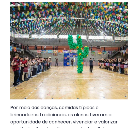
Por meio das danças, comidas típicas e
brincadeiras tradicionais, os alunos tiveram a
oportunidade de conhecer, vivenciar e valorizar