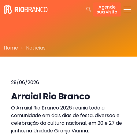
Agende
sua visita
Home
Notícias
29/06/2026
Arraial Rio Branco
O Arraial Rio Branco 2026 reuniu toda a
comunidade em dois dias de festa, diversão e
celebração da cultura nacional, em 20 e 27 de
junho, na Unidade Granja Vianna.