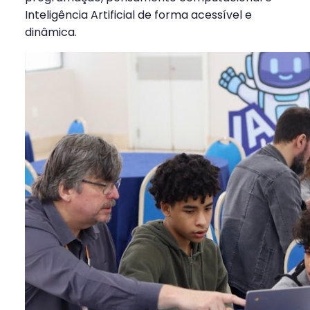
Inteligência Artificial de forma acessível e
dinâmica.