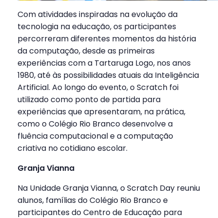
Com atividades inspiradas na evolução da
tecnologia na educação, os participantes
percorreram diferentes momentos da história
da computação, desde as primeiras
experiências com a Tartaruga Logo, nos anos
1980, até às possibilidades atuais da Inteligência
Artificial. Ao longo do evento, o Scratch foi
utilizado como ponto de partida para
experiências que apresentaram, na prática,
como o Colégio Rio Branco desenvolve a
fluência computacional e a computação
criativa no cotidiano escolar.
Granja Vianna
Na Unidade Granja Vianna, o Scratch Day reuniu
alunos, famílias do Colégio Rio Branco e
participantes do Centro de Educação para