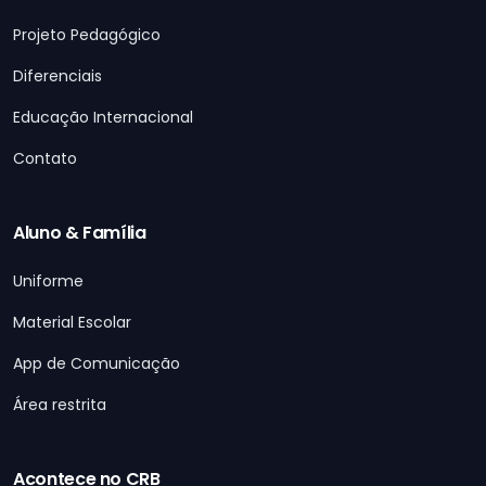
Projeto Pedagógico
Diferenciais
Educação Internacional
Contato
Aluno & Família
Uniforme
Material Escolar
App de Comunicação
Área restrita
Acontece no CRB