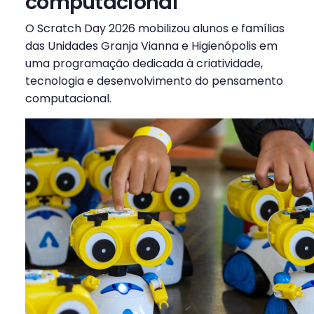
computacional
O Scratch Day 2026 mobilizou alunos e famílias
das Unidades Granja Vianna e Higienópolis em
uma programação dedicada à criatividade,
tecnologia e desenvolvimento do pensamento
computacional.