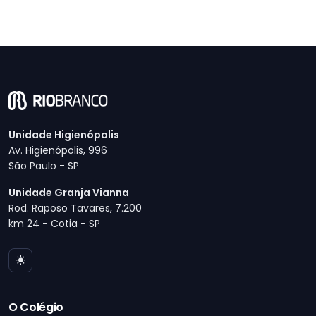
Unidade Higienópolis
Av. Higienópolis, 996
São Paulo - SP
Unidade Granja Vianna
Rod. Raposo Tavares, 7.200
km 24 - Cotia - SP
O Colégio