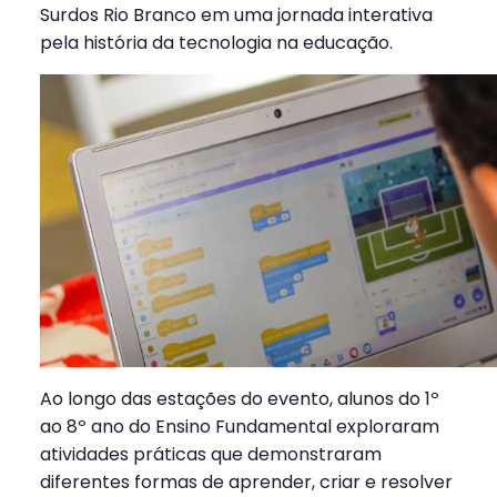
Surdos Rio Branco em uma jornada interativa
pela história da tecnologia na educação.
Ao longo das estações do evento, alunos do 1º
ao 8º ano do Ensino Fundamental exploraram
atividades práticas que demonstraram
diferentes formas de aprender, criar e resolver