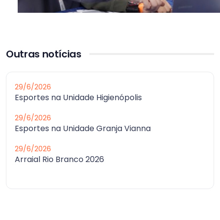
Outras notícias
29/6/2026
Esportes na Unidade Higienópolis
29/6/2026
Esportes na Unidade Granja Vianna
29/6/2026
Arraial Rio Branco 2026