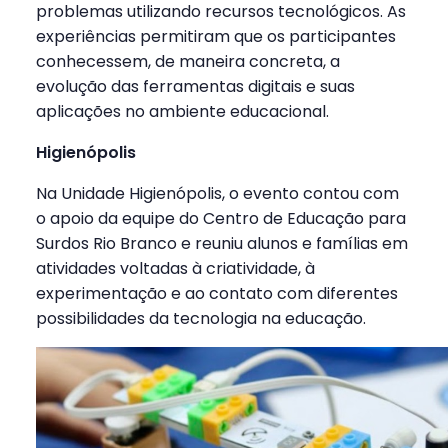
problemas utilizando recursos tecnológicos. As
experiências permitiram que os participantes
conhecessem, de maneira concreta, a
evolução das ferramentas digitais e suas
aplicações no ambiente educacional.
Higienópolis
Na Unidade Higienópolis, o evento contou com
o apoio da equipe do Centro de Educação para
Surdos Rio Branco e reuniu alunos e famílias em
atividades voltadas à criatividade, à
experimentação e ao contato com diferentes
possibilidades da tecnologia na educação.