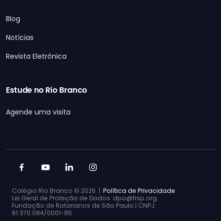
Blog
Notícias
Revista Eletrônica
Estude no Rio Branco
Agende uma visita
Colégio Rio Branco ©
2026 |
Política de Privacidade
Lei Geral de Proteção de Dados: dpo@frsp.org
Fundação de Rotarianos de São Paulo | CNPJ:
61.370.094/0001-85