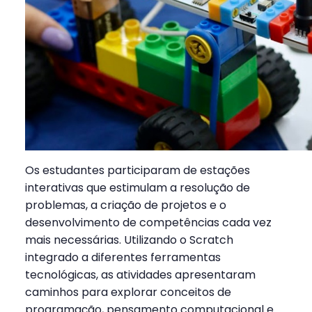
Os estudantes participaram de estações
interativas que estimulam a resolução de
problemas, a criação de projetos e o
desenvolvimento de competências cada vez
mais necessárias. Utilizando o Scratch
integrado a diferentes ferramentas
tecnológicas, as atividades apresentaram
caminhos para explorar conceitos de
programação, pensamento computacional e