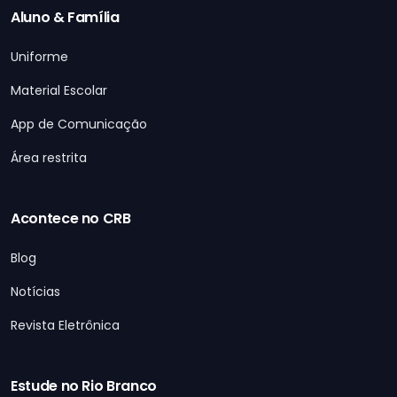
Aluno & Família
Uniforme
Material Escolar
App de Comunicação
Área restrita
Acontece no CRB
Blog
Notícias
Revista Eletrônica
Estude no Rio Branco