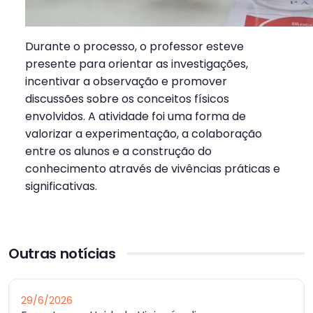
Durante o processo, o professor esteve
presente para orientar as investigações,
incentivar a observação e promover
discussões sobre os conceitos físicos
envolvidos. A atividade foi uma forma de
valorizar a experimentação, a colaboração
entre os alunos e a construção do
conhecimento através de vivências práticas e
significativas.
Outras notícias
29/6/2026