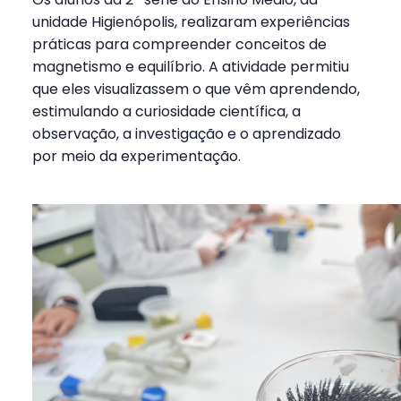
unidade Higienópolis, realizaram experiências
práticas para compreender conceitos de
magnetismo e equilíbrio. A atividade permitiu
que eles visualizassem o que vêm aprendendo,
estimulando a curiosidade científica, a
observação, a investigação e o aprendizado
por meio da experimentação.