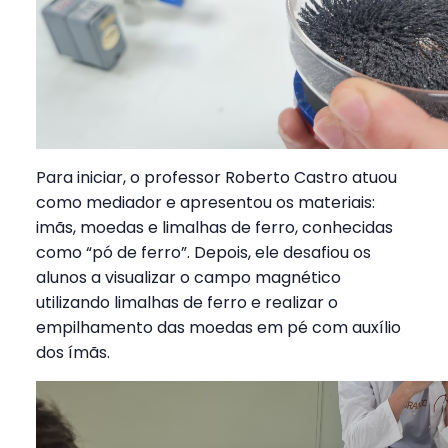
Para iniciar, o professor Roberto Castro atuou
como mediador e apresentou os materiais:
imãs, moedas e limalhas de ferro, conhecidas
como “pó de ferro”. Depois, ele desafiou os
alunos a visualizar o campo magnético
utilizando limalhas de ferro e realizar o
empilhamento das moedas em pé com auxílio
dos ímãs.