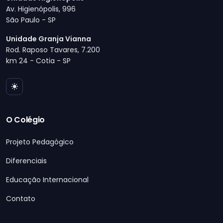
Av. Higienópolis, 996
São Paulo - SP
Unidade Granja Vianna
Rod. Raposo Tavares, 7.200
km 24 - Cotia - SP
O Colégio
Projeto Pedagógico
Diferenciais
Educação Internacional
Contato