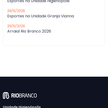
Esportes na Unidade Higienópolis
29/6/2026
Esportes na Unidade Granja Vianna
29/6/2026
Arraial Rio Branco 2026
Unidade Higienópolis