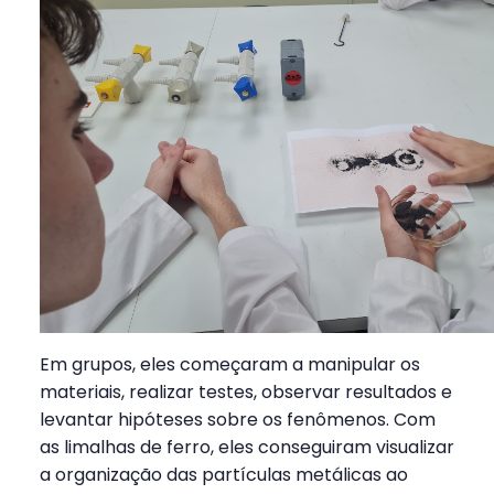
Em grupos, eles começaram a manipular os
materiais, realizar testes, observar resultados e
levantar hipóteses sobre os fenômenos. Com
as limalhas de ferro, eles conseguiram visualizar
a organização das partículas metálicas ao