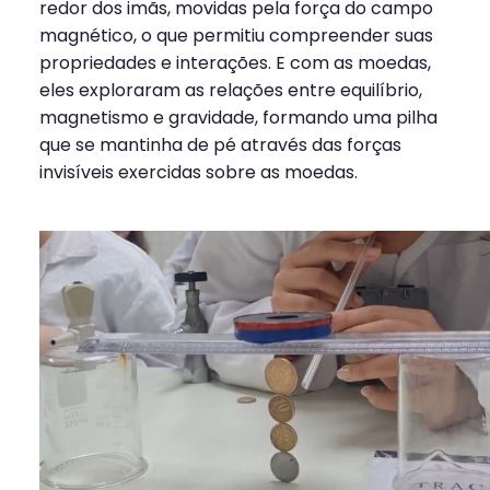
redor dos imãs, movidas pela força do campo
magnético, o que permitiu compreender suas
propriedades e interações. E com as moedas,
eles exploraram as relações entre equilíbrio,
magnetismo e gravidade, formando uma pilha
que se mantinha de pé através das forças
invisíveis exercidas sobre as moedas.