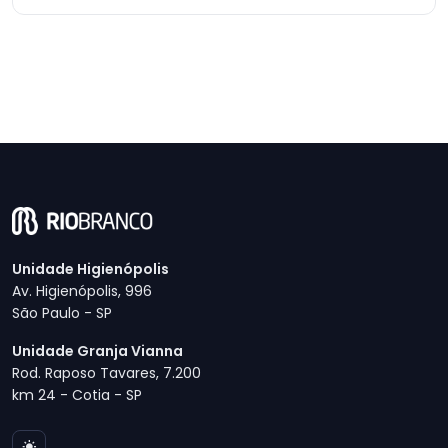
Unidade Higienópolis
Av. Higienópolis, 996
São Paulo - SP
Unidade Granja Vianna
Rod. Raposo Tavares, 7.200
km 24 - Cotia - SP