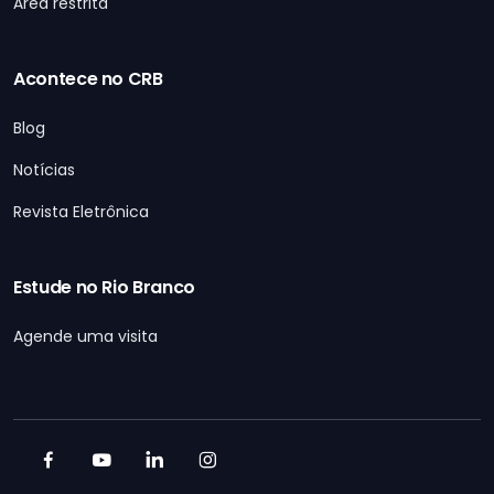
Área restrita
Acontece no CRB
Blog
Notícias
Revista Eletrônica
Estude no Rio Branco
Agende uma visita