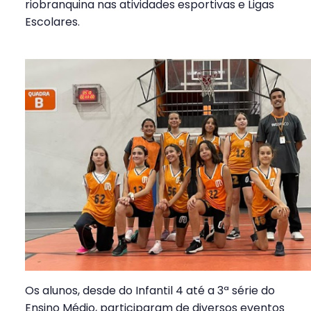
riobranquina nas atividades esportivas e Ligas
Escolares.
Os alunos, desde do Infantil 4 até a 3ª série do
Ensino Médio, participaram de diversos eventos