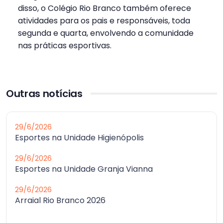
disso, o Colégio Rio Branco também oferece
atividades para os pais e responsáveis, toda
segunda e quarta, envolvendo a comunidade
nas práticas esportivas.
Outras notícias
29/6/2026
Esportes na Unidade Higienópolis
29/6/2026
Esportes na Unidade Granja Vianna
29/6/2026
Arraial Rio Branco 2026