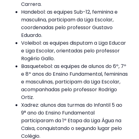
Carrera.
Handebol: as equipes Sub-12, feminina e
masculina, participam da Liga Escolar,
coordenadas pelo professor Gustavo
Eduardo.
Voleibol: as equipes disputam a Liga Educar
e Liga Escolar, orientadas pelo professor
Rogério Gallo.
Basquetebol: as equipes de alunos do 6º, 7º
e 8º anos do Ensino Fundamental, femininas
e masculinas, participam da Liga Escolar,
acompanhadas pelo professor Rodrigo
Ortiz.
Xadrez: alunos das turmas do Infantil 5 ao
9° ano do Ensino Fundamental
participaram da 1ª Etapa da Liga Água na
Caixa, conquistando o segundo lugar pelo
Colégio.