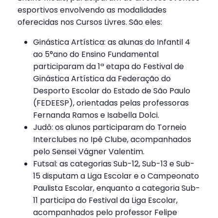
esportivos envolvendo as modalidades
oferecidas nos Cursos Livres. São eles:
Ginástica Artística: as alunas do Infantil 4
ao 5°ano do Ensino Fundamental
participaram da 1ª etapa do Festival de
Ginástica Artística da Federação do
Desporto Escolar do Estado de São Paulo
(FEDEESP), orientadas pelas professoras
Fernanda Ramos e Isabella Dolci.
Judô: os alunos participaram do Torneio
Interclubes no Ipê Clube, acompanhados
pelo Sensei Vágner Valentim.
Futsal: as categorias Sub-12, Sub-13 e Sub-
15 disputam a Liga Escolar e o Campeonato
Paulista Escolar, enquanto a categoria Sub-
11 participa do Festival da Liga Escolar,
acompanhados pelo professor Felipe