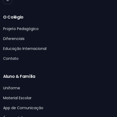
O Colégio
Projeto Pedagógico
Diferenciais
Educação Internacional
Contato
Aluno & Família
Uniforme
Material Escolar
App de Comunicação