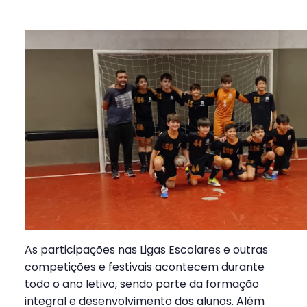
As participações nas Ligas Escolares e outras
competições e festivais acontecem durante
todo o ano letivo, sendo parte da formação
integral e desenvolvimento dos alunos. Além