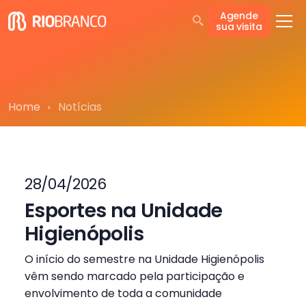
Agende
sua visita
Home
Notícias
28/04/2026
Esportes na Unidade
Higienópolis
O início do semestre na Unidade Higienópolis
vêm sendo marcado pela participação e
envolvimento de toda a comunidade