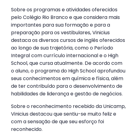
Sobre os programas e atividades oferecidos
pelo Colégio Rio Branco e que considera mais
importantes para sua formação e para a
preparação para os vestibulares, Vinicius
destaca os diversos cursos de inglês oferecidos
ao longo de sua trajetória, como o Período
Integral com currículo internacional e o High
School, que cursa atualmente. De acordo com
o aluno, o programa do High School aprofundou
seus conhecimentos em química e física, além
de ter contribuído para o desenvolvimento de
habilidades de liderança e gestão de negócios.
Sobre o reconhecimento recebido da Unicamp,
Vinicius destacou que sentiu-se muito feliz e
com a sensação de que seu esforço foi
reconhecido.