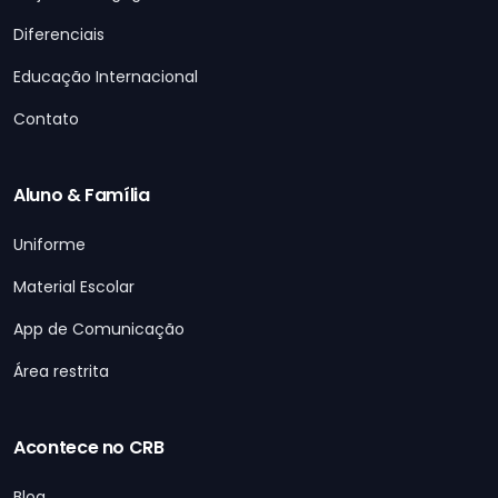
Diferenciais
Educação Internacional
Contato
Aluno & Família
Uniforme
Material Escolar
App de Comunicação
Área restrita
Acontece no CRB
Blog