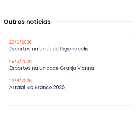
Outras notícias
29/6/2026
Esportes na Unidade Higienópolis
29/6/2026
Esportes na Unidade Granja Vianna
29/6/2026
Arraial Rio Branco 2026