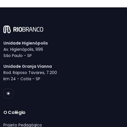
Unidade Higienópolis
Av. Higienópolis, 996
São Paulo - SP
Unidade Granja Vianna
Rod. Raposo Tavares, 7.200
km 24 - Cotia - SP
O Colégio
Projeto Pedagógico