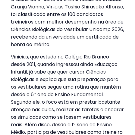
Granja Vianna, Vinicius Toshio Shirasaka Alfonso,
foi classificado entre os 100 candidatos
treineiros com melhor desempenho na área de
Ciências Biológicas do Vestibular Unicamp 2026,
recebendo da universidade um certificado de
honra ao mérito.
Vinicius, que estuda no Colégio Rio Branco
desde 2011, quando ingressou ainda Educação
Infantil, já sabe que quer cursar Ciências
Biológicas e explica que sua preparação para
os vestibulares segue uma rotina que mantém
desde o 6º ano do Ensino Fundamental.
Segundo ele, o foco está em prestar bastante
atenção nas aulas, realizar as tarefas e encarar
os simulados como se fossem vestibulares
reais. Além disso, desde a 1ª série do Ensino
Médio, participa de vestibulares como treineiro.