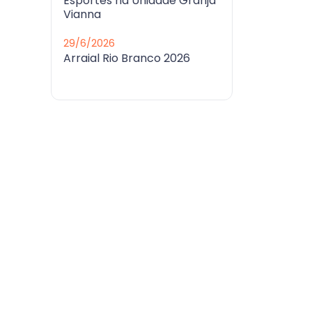
Esportes na Unidade Granja
Vianna
29/6/2026
Arraial Rio Branco 2026