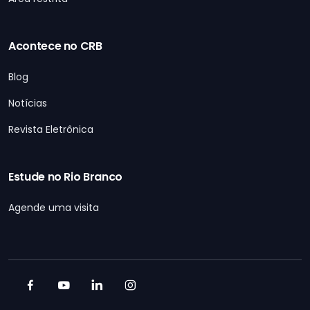
Acontece no CRB
Blog
Notícias
Revista Eletrônica
Estude no Rio Branco
Agende uma visita