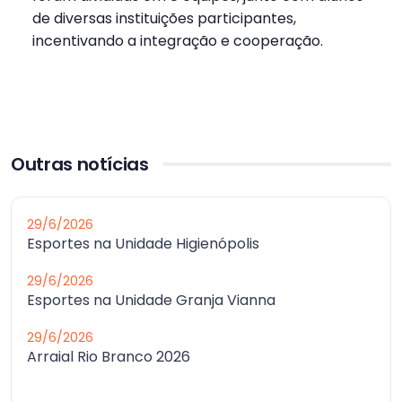
de diversas instituições participantes,
incentivando a integração e cooperação.
Outras notícias
29/6/2026
Esportes na Unidade Higienópolis
29/6/2026
Esportes na Unidade Granja Vianna
29/6/2026
Arraial Rio Branco 2026