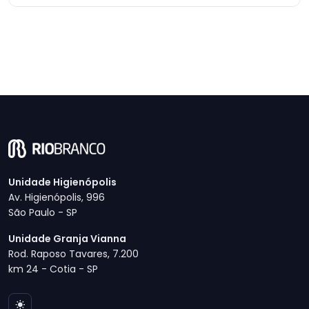
Unidade Higienópolis
Av. Higienópolis, 996
São Paulo - SP
Unidade Granja Vianna
Rod. Raposo Tavares, 7.200
km 24 - Cotia - SP