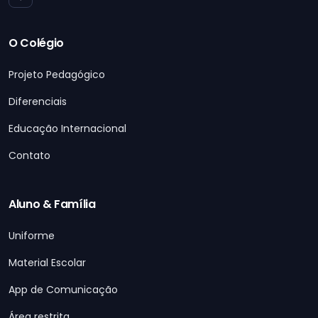
O Colégio
Projeto Pedagógico
Diferenciais
Educação Internacional
Contato
Aluno & Família
Uniforme
Material Escolar
App de Comunicação
Área restrita