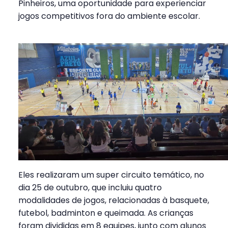
Pinheiros, uma oportunidade para experienciar
jogos competitivos fora do ambiente escolar.
Eles realizaram um super circuito temático, no
dia 25 de outubro, que incluiu quatro
modalidades de jogos, relacionadas à basquete,
futebol, badminton e queimada. As crianças
foram divididas em 8 equipes, junto com alunos