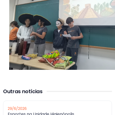
Outras notícias
29/6/2026
Esportes na Unidade Higienópolis