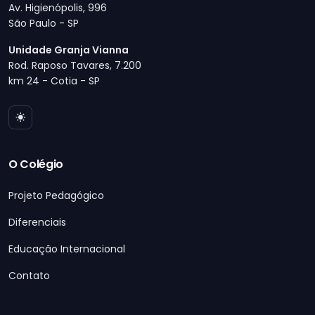
Av. Higienópolis, 996
São Paulo - SP
Unidade Granja Vianna
Rod. Raposo Tavares, 7.200
km 24 - Cotia - SP
O Colégio
Projeto Pedagógico
Diferenciais
Educação Internacional
Contato