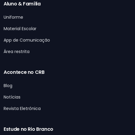
Aluno & Família
Uniforme
Material Escolar
App de Comunicação
Área restrita
Acontece no CRB
Blog
Notícias
Revista Eletrônica
Estude no Rio Branco