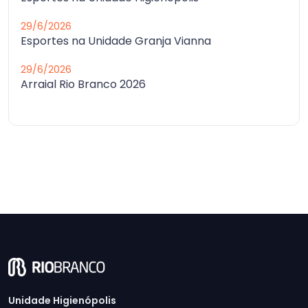
29/6/2026
Esportes na Unidade Granja Vianna
29/6/2026
Arraial Rio Branco 2026
Unidade Higienópolis