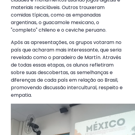
materiais recicláveis. Outros trouxeram
comidas típicas, como as empanadas
argentinas, o guacamole mexicano, o
"completo" chileno e o ceviche peruano.
Após as apresentações, os grupos votaram no
país que acharam mais interessante, que seria
revelado como o paradeiro de Martín. Através
de todas essas etapas, os alunos refletiram
sobre suas descobertas, as semelhanças e
diferenças de cada país em relação ao Brasil,
promovendo discussão intercultural, respeito e
empatia.