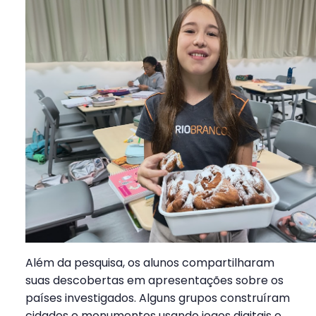
Além da pesquisa, os alunos compartilharam
suas descobertas em apresentações sobre os
países investigados. Alguns grupos construíram
cidades e monumentos usando jogos digitais e