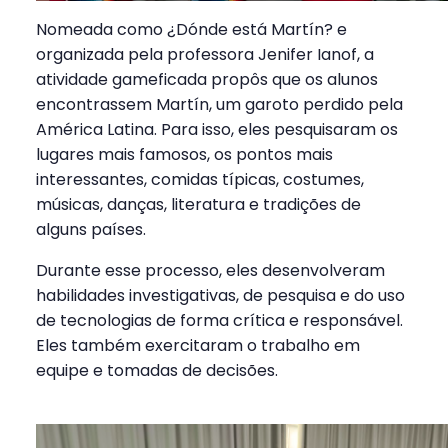
Nomeada como ¿Dónde está Martín? e
organizada pela professora Jenifer Ianof, a
atividade gameficada propôs que os alunos
encontrassem Martín, um garoto perdido pela
América Latina. Para isso, eles pesquisaram os
lugares mais famosos, os pontos mais
interessantes, comidas típicas, costumes,
músicas, danças, literatura e tradições de
alguns países.
Durante esse processo, eles desenvolveram
habilidades investigativas, de pesquisa e do uso
de tecnologias de forma crítica e responsável.
Eles também exercitaram o trabalho em
equipe e tomadas de decisões.