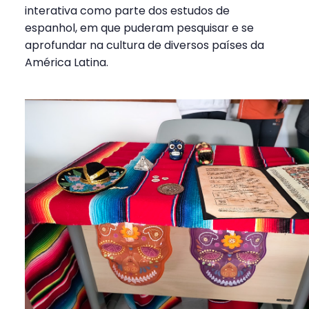
interativa como parte dos estudos de
espanhol, em que puderam pesquisar e se
aprofundar na cultura de diversos países da
América Latina.