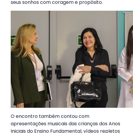
seus sonhos com coragem e propósito.
O encontro também contou com
apresentações musicais das crianças dos Anos
Iniciais do Ensino Fundamental, vídeos repletos