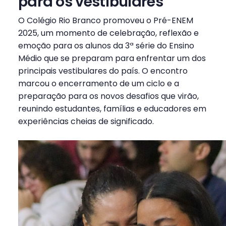
para os vestibulares
O Colégio Rio Branco promoveu o Pré-ENEM
2025, um momento de celebração, reflexão e
emoção para os alunos da 3ª série do Ensino
Médio que se preparam para enfrentar um dos
principais vestibulares do país. O encontro
marcou o encerramento de um ciclo e a
preparação para os novos desafios que virão,
reunindo estudantes, famílias e educadores em
experiências cheias de significado.