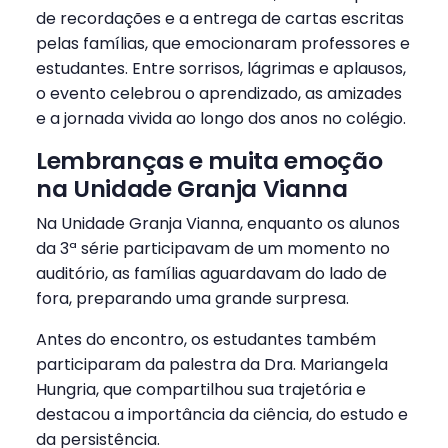
de recordações e a entrega de cartas escritas
pelas famílias, que emocionaram professores e
estudantes. Entre sorrisos, lágrimas e aplausos,
o evento celebrou o aprendizado, as amizades
e a jornada vivida ao longo dos anos no colégio.
Lembranças e muita emoção
na Unidade Granja Vianna
Na Unidade Granja Vianna, enquanto os alunos
da 3ª série participavam de um momento no
auditório, as famílias aguardavam do lado de
fora, preparando uma grande surpresa.
Antes do encontro, os estudantes também
participaram da palestra da Dra. Mariangela
Hungria, que compartilhou sua trajetória e
destacou a importância da ciência, do estudo e
da persistência.