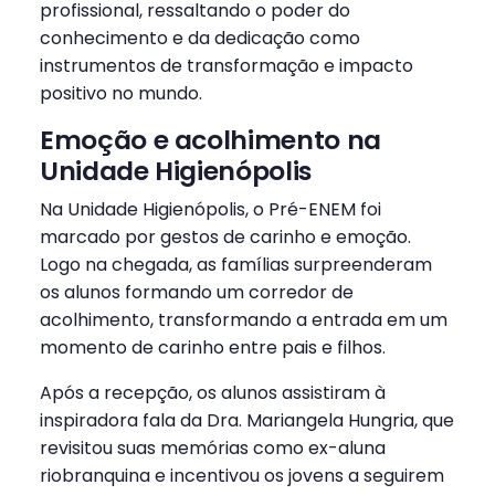
profissional, ressaltando o poder do
conhecimento e da dedicação como
instrumentos de transformação e impacto
positivo no mundo.
Emoção e acolhimento na
Unidade Higienópolis
Na Unidade Higienópolis, o Pré-ENEM foi
marcado por gestos de carinho e emoção.
Logo na chegada, as famílias surpreenderam
os alunos formando um corredor de
acolhimento, transformando a entrada em um
momento de carinho entre pais e filhos.
Após a recepção, os alunos assistiram à
inspiradora fala da Dra. Mariangela Hungria, que
revisitou suas memórias como ex-aluna
riobranquina e incentivou os jovens a seguirem