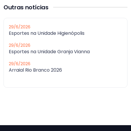
Outras notícias
29/6/2026
Esportes na Unidade Higienópolis
29/6/2026
Esportes na Unidade Granja Vianna
29/6/2026
Arraial Rio Branco 2026