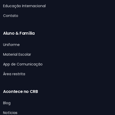
Educação Internacional
Contato
Aluno & Família
Uniforme
Material Escolar
App de Comunicação
Área restrita
Acontece no CRB
Blog
Notícias