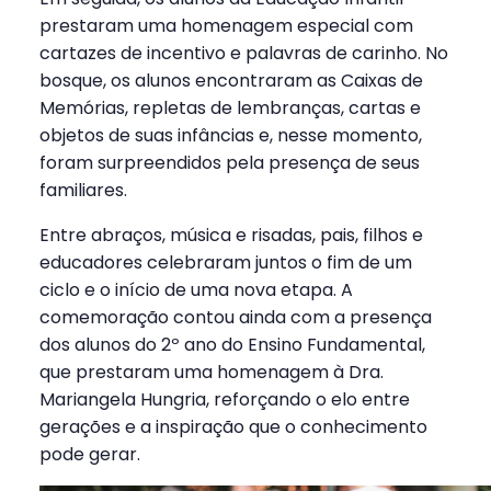
prestaram uma homenagem especial com
cartazes de incentivo e palavras de carinho. No
bosque, os alunos encontraram as Caixas de
Memórias, repletas de lembranças, cartas e
objetos de suas infâncias e, nesse momento,
foram surpreendidos pela presença de seus
familiares.
Entre abraços, música e risadas, pais, filhos e
educadores celebraram juntos o fim de um
ciclo e o início de uma nova etapa. A
comemoração contou ainda com a presença
dos alunos do 2º ano do Ensino Fundamental,
que prestaram uma homenagem à Dra.
Mariangela Hungria, reforçando o elo entre
gerações e a inspiração que o conhecimento
pode gerar.