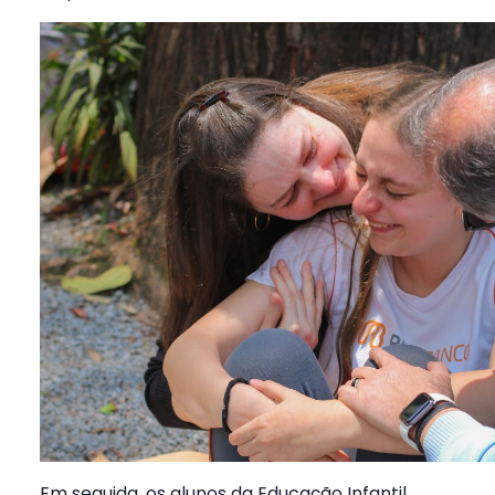
Em seguida, os alunos da Educação Infantil