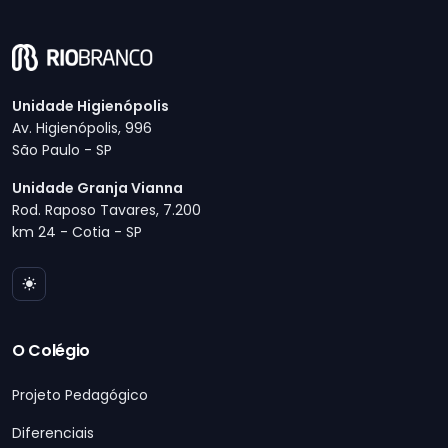
Unidade Higienópolis
Av. Higienópolis, 996
São Paulo - SP
Unidade Granja Vianna
Rod. Raposo Tavares, 7.200
km 24 - Cotia - SP
O Colégio
Projeto Pedagógico
Diferenciais