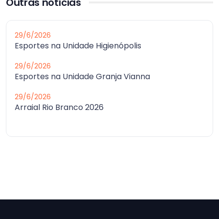
Outras notícias
29/6/2026
Esportes na Unidade Higienópolis
29/6/2026
Esportes na Unidade Granja Vianna
29/6/2026
Arraial Rio Branco 2026