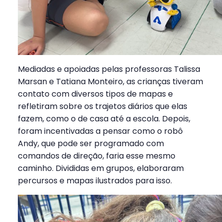
Mediadas e apoiadas pelas professoras Talissa
Marsan e Tatiana Monteiro, as crianças tiveram
contato com diversos tipos de mapas e
refletiram sobre os trajetos diários que elas
fazem, como o de casa até a escola. Depois,
foram incentivadas a pensar como o robô
Andy, que pode ser programado com
comandos de direção, faria esse mesmo
caminho. Divididas em grupos, elaboraram
percursos e mapas ilustrados para isso.