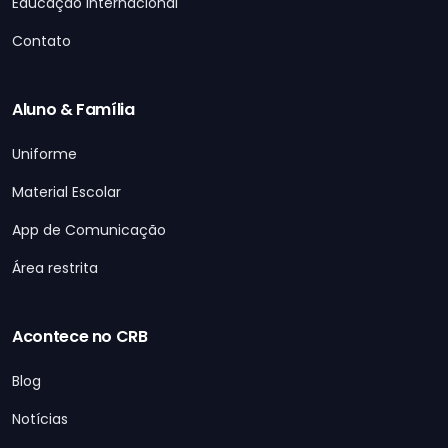
Educação Internacional
Contato
Aluno & Família
Uniforme
Material Escolar
App de Comunicação
Área restrita
Acontece no CRB
Blog
Notícias