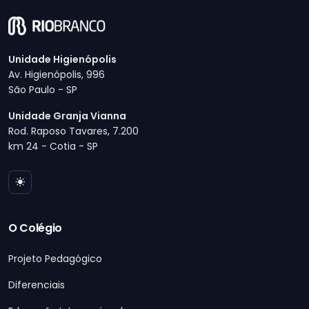
Unidade Higienópolis
Av. Higienópolis, 996
São Paulo - SP
Unidade Granja Vianna
Rod. Raposo Tavares, 7.200
km 24 - Cotia - SP
O Colégio
Projeto Pedagógico
Diferenciais