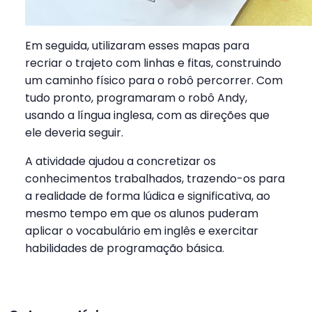
Em seguida, utilizaram esses mapas para
recriar o trajeto com linhas e fitas, construindo
um caminho físico para o robô percorrer. Com
tudo pronto, programaram o robô Andy,
usando a língua inglesa, com as direções que
ele deveria seguir.
A atividade ajudou a concretizar os
conhecimentos trabalhados, trazendo-os para
a realidade de forma lúdica e significativa, ao
mesmo tempo em que os alunos puderam
aplicar o vocabulário em inglês e exercitar
habilidades de programação básica.