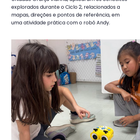
explorados durante o Ciclo 2, relacionados a
mapas, direções e pontos de referência, em
uma atividade prática com o robô Andy.