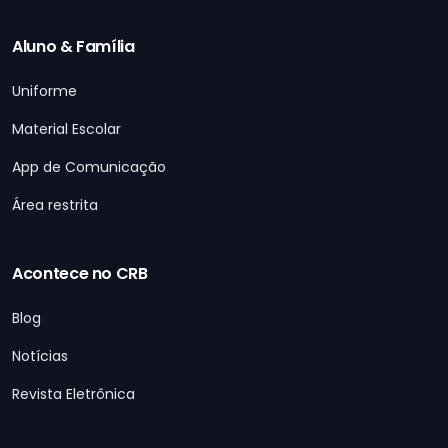
Aluno & Família
Uniforme
Material Escolar
App de Comunicação
Área restrita
Acontece no CRB
Blog
Notícias
Revista Eletrônica