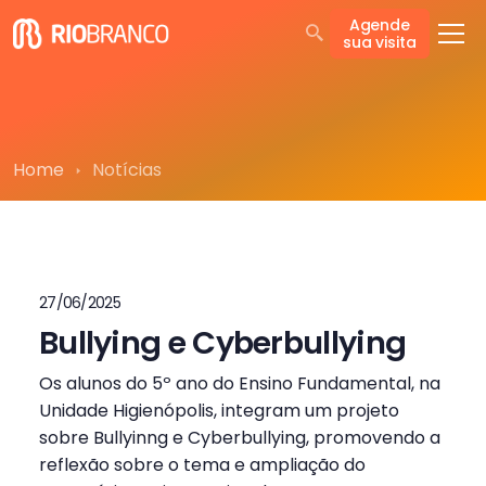
Agende
sua visita
Home
Notícias
27/06/2025
Bullying e Cyberbullying
Os alunos do 5º ano do Ensino Fundamental, na
Unidade Higienópolis, integram um projeto
sobre Bullyinng e Cyberbullying, promovendo a
reflexão sobre o tema e ampliação do