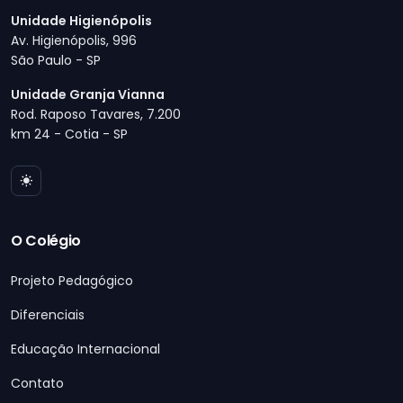
Unidade Higienópolis
Av. Higienópolis, 996
São Paulo - SP
Unidade Granja Vianna
Rod. Raposo Tavares, 7.200
km 24 - Cotia - SP
O Colégio
Projeto Pedagógico
Diferenciais
Educação Internacional
Contato