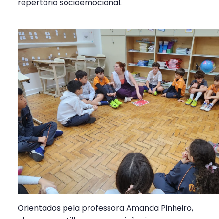
repertório socioemocional.
Orientados pela professora Amanda Pinheiro,