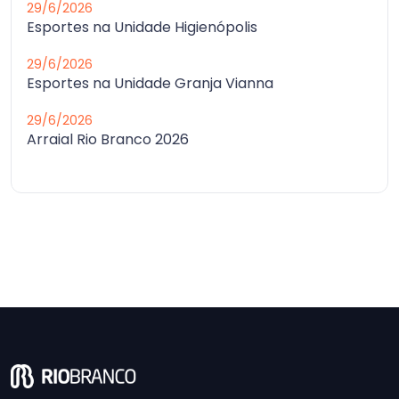
29/6/2026
Esportes na Unidade Higienópolis
29/6/2026
Esportes na Unidade Granja Vianna
29/6/2026
Arraial Rio Branco 2026