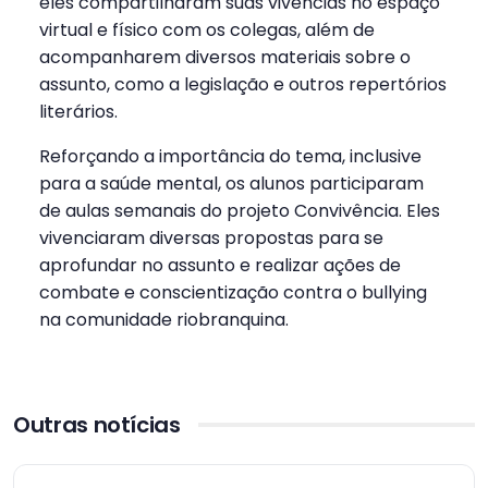
eles compartilharam suas vivências no espaço
virtual e físico com os colegas, além de
acompanharem diversos materiais sobre o
assunto, como a legislação e outros repertórios
literários.
Reforçando a importância do tema, inclusive
para a saúde mental, os alunos participaram
de aulas semanais do projeto Convivência. Eles
vivenciaram diversas propostas para se
aprofundar no assunto e realizar ações de
combate e conscientização contra o bullying
na comunidade riobranquina.
Outras notícias