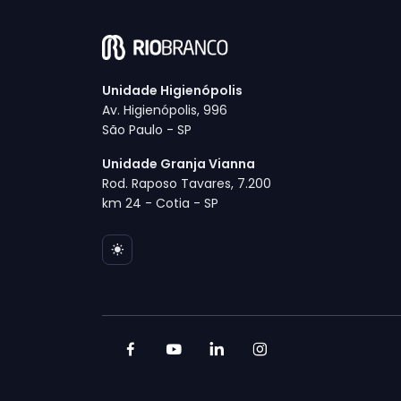
Unidade Higienópolis
Av. Higienópolis, 996
São Paulo - SP
Unidade Granja Vianna
Rod. Raposo Tavares, 7.200
km 24 - Cotia - SP