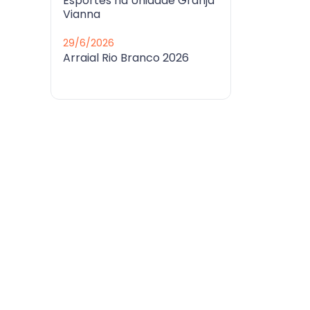
Esportes na Unidade Granja
Vianna
29/6/2026
Arraial Rio Branco 2026