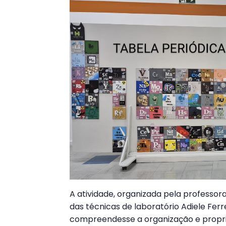
A atividade, organizada pela professor
das técnicas de laboratório Adiele Fer
compreendesse a organização e propri