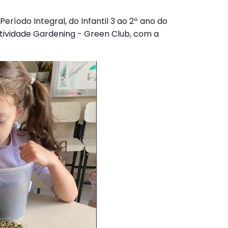
Período Integral, do Infantil 3 ao 2º ano do
tividade Gardening - Green Club, com a