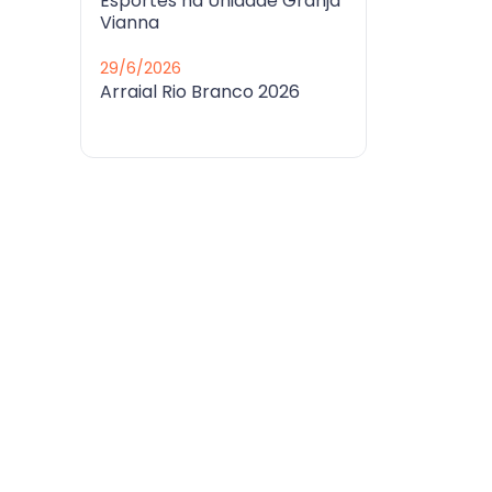
Esportes na Unidade Granja
Vianna
29/6/2026
Arraial Rio Branco 2026