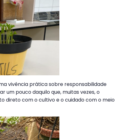
ma vivência prática sobre responsabilidade
lar um pouco daquilo que, muitas vezes, o
o direto com o cultivo e o cuidado com o meio