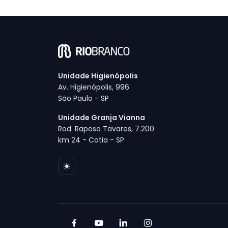
Unidade Higienópolis
Av. Higienópolis, 996
São Paulo - SP
Unidade Granja Vianna
Rod. Raposo Tavares, 7.200
km 24 - Cotia - SP