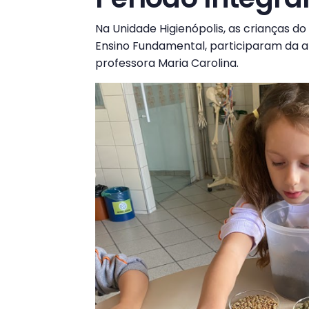
Na Unidade Higienópolis, as crianças do 
Ensino Fundamental, participaram da a
professora Maria Carolina.