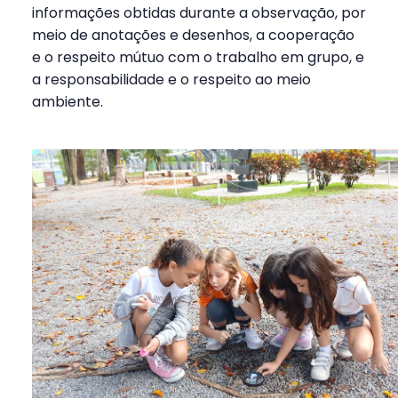
informações obtidas durante a observação, por
meio de anotações e desenhos, a cooperação
e o respeito mútuo com o trabalho em grupo, e
a responsabilidade e o respeito ao meio
ambiente.