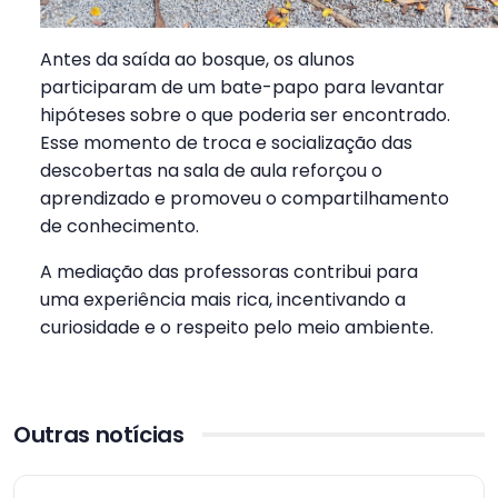
Antes da saída ao bosque, os alunos
participaram de um bate-papo para levantar
hipóteses sobre o que poderia ser encontrado.
Esse momento de troca e socialização das
descobertas na sala de aula reforçou o
aprendizado e promoveu o compartilhamento
de conhecimento.
A mediação das professoras contribui para
uma experiência mais rica, incentivando a
curiosidade e o respeito pelo meio ambiente.
Outras notícias