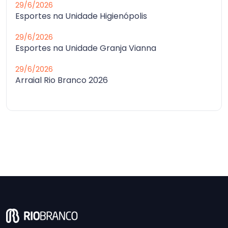
29/6/2026
Esportes na Unidade Higienópolis
29/6/2026
Esportes na Unidade Granja Vianna
29/6/2026
Arraial Rio Branco 2026