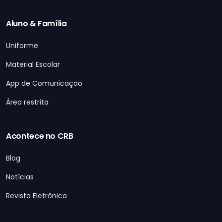
Aluno & Família
Uniforme
Material Escolar
App de Comunicação
Área restrita
Acontece no CRB
Blog
Notícias
Revista Eletrônica