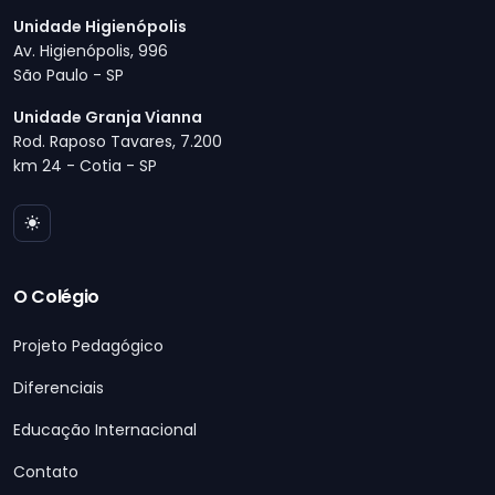
Unidade Higienópolis
Av. Higienópolis, 996
São Paulo - SP
Unidade Granja Vianna
Rod. Raposo Tavares, 7.200
km 24 - Cotia - SP
O Colégio
Projeto Pedagógico
Diferenciais
Educação Internacional
Contato