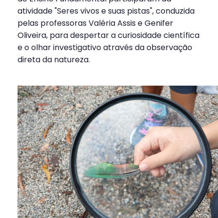
atividade "Seres vivos e suas pistas", conduzida
pelas professoras Valéria Assis e Genifer
Oliveira, para despertar a curiosidade científica
e o olhar investigativo através da observação
direta da natureza.