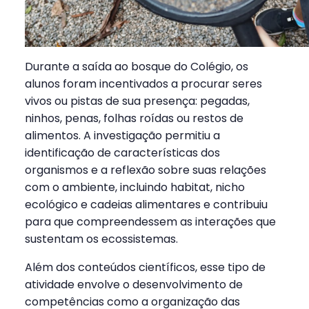
Durante a saída ao bosque do Colégio, os
alunos foram incentivados a procurar seres
vivos ou pistas de sua presença: pegadas,
ninhos, penas, folhas roídas ou restos de
alimentos. A investigação permitiu a
identificação de características dos
organismos e a reflexão sobre suas relações
com o ambiente, incluindo habitat, nicho
ecológico e cadeias alimentares e contribuiu
para que compreendessem as interações que
sustentam os ecossistemas.
Além dos conteúdos científicos, esse tipo de
atividade envolve o desenvolvimento de
competências como a organização das