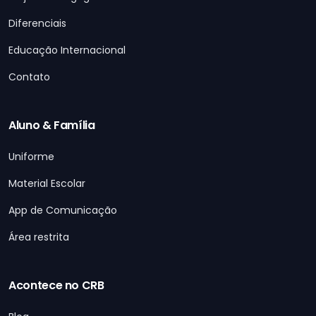
Diferenciais
Educação Internacional
Contato
Aluno & Família
Uniforme
Material Escolar
App de Comunicação
Área restrita
Acontece no CRB