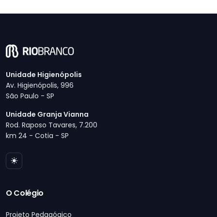
Unidade Higienópolis
Av. Higienópolis, 996
São Paulo - SP
Unidade Granja Vianna
Rod. Raposo Tavares, 7.200
km 24 - Cotia - SP
O Colégio
Projeto Pedagógico