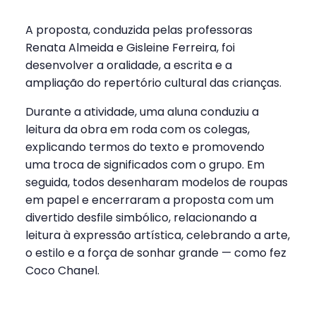
A proposta, conduzida pelas professoras
Renata Almeida e Gisleine Ferreira, foi
desenvolver a oralidade, a escrita e a
ampliação do repertório cultural das crianças.
Durante a atividade, uma aluna conduziu a
leitura da obra em roda com os colegas,
explicando termos do texto e promovendo
uma troca de significados com o grupo. Em
seguida, todos desenharam modelos de roupas
em papel e encerraram a proposta com um
divertido desfile simbólico, relacionando a
leitura à expressão artística, celebrando a arte,
o estilo e a força de sonhar grande — como fez
Coco Chanel.