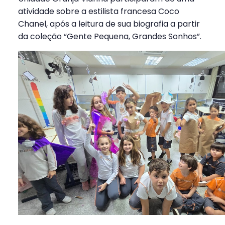
atividade sobre a estilista francesa Coco
Chanel, após a leitura de sua biografia a partir
da coleção “Gente Pequena, Grandes Sonhos”.