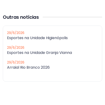
Outras notícias
29/6/2026
Esportes na Unidade Higienópolis
29/6/2026
Esportes na Unidade Granja Vianna
29/6/2026
Arraial Rio Branco 2026