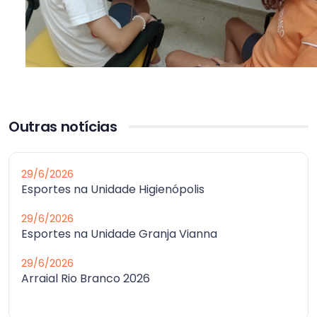
Outras notícias
29/6/2026
Esportes na Unidade Higienópolis
29/6/2026
Esportes na Unidade Granja Vianna
29/6/2026
Arraial Rio Branco 2026