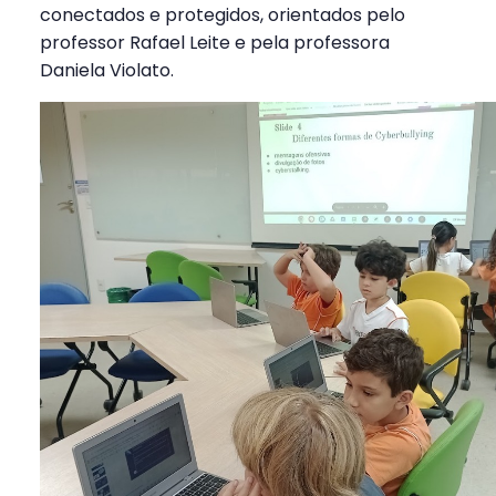
conectados e protegidos, orientados pelo
professor Rafael Leite e pela professora
Daniela Violato.