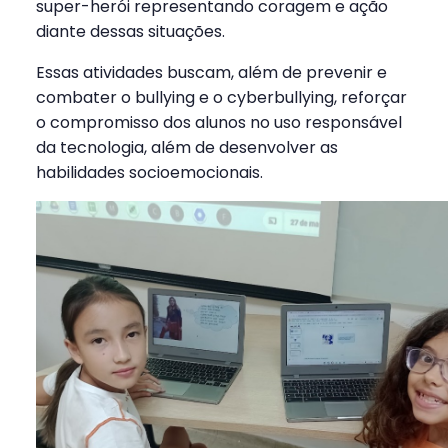
super-herói representando coragem e ação
diante dessas situações.
Essas atividades buscam, além de prevenir e
combater o bullying e o cyberbullying, reforçar
o compromisso dos alunos no uso responsável
da tecnologia, além de desenvolver as
habilidades socioemocionais.