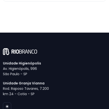
Unidade Higienópolis
Av. Higienópolis, 996
São Paulo - SP
Unidade Granja Vianna
Rod. Raposo Tavares, 7.200
km 24 - Cotia - SP