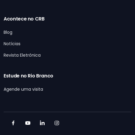
Acontece no CRB
Blog
Notícias
Revista Eletrônica
Estude no Rio Branco
Agende uma visita