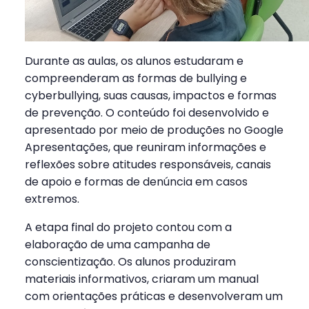
Durante as aulas, os alunos estudaram e
compreenderam as formas de bullying e
cyberbullying, suas causas, impactos e formas
de prevenção. O conteúdo foi desenvolvido e
apresentado por meio de produções no Google
Apresentações, que reuniram informações e
reflexões sobre atitudes responsáveis, canais
de apoio e formas de denúncia em casos
extremos.
A etapa final do projeto contou com a
elaboração de uma campanha de
conscientização. Os alunos produziram
materiais informativos, criaram um manual
com orientações práticas e desenvolveram um