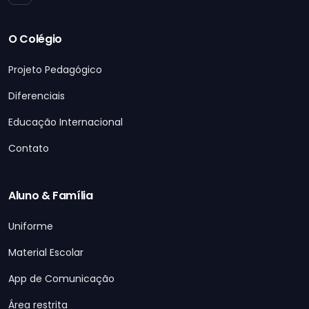
O Colégio
Projeto Pedagógico
Diferenciais
Educação Internacional
Contato
Aluno & Família
Uniforme
Material Escolar
App de Comunicação
Área restrita