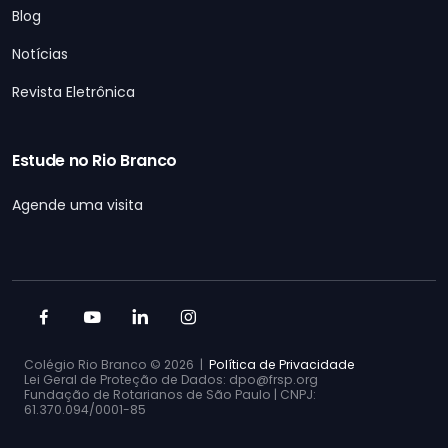
Blog
Notícias
Revista Eletrônica
Estude no Rio Branco
Agende uma visita
Colégio Rio Branco ©
2026 |
Política de Privacidade
Lei Geral de Proteção de Dados: dpo@frsp.org
Fundação de Rotarianos de São Paulo | CNPJ:
61.370.094/0001-85