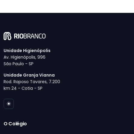
Unidade Higienópolis
Av. Higienópolis, 996
São Paulo - SP
Unidade Granja Vianna
Rod. Raposo Tavares, 7.200
km 24 - Cotia - SP
O Colégio