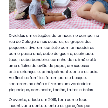
Divididos em estações de brincar, no campo, na
rua do Colégio e nas quadras, os grupos dos
pequenos tiveram contato com brincadeiras
como passa anel, cabo de guerra, queimada,
taco, rouba bandeira, carrinho de rolimã e até
uma oficina de avião de papel, um sucesso
entre crianças e, principalmente, entre os pais.
Ao final, as famílias foram para o bosque,
sentaram no chão e fizeram um verdadeiro
piquenique, com cesta, toalha, frutas e bolos.
O evento, criado em 2019, tem como foco
incentivar o contato entre as gerações por