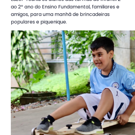
ao 2º ano do Ensino Fundamental, familiares e
amigos, para uma manhã de brincadeiras
populares e piquenique.