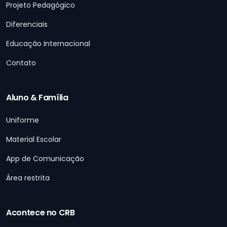
Projeto Pedagógico
Diferenciais
Educação Internacional
Contato
Aluno & Família
Uniforme
Material Escolar
App de Comunicação
Área restrita
Acontece no CRB