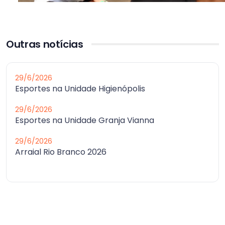
Outras notícias
29/6/2026
Esportes na Unidade Higienópolis
29/6/2026
Esportes na Unidade Granja Vianna
29/6/2026
Arraial Rio Branco 2026