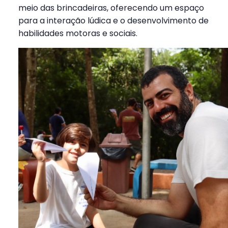
meio das brincadeiras, oferecendo um espaço
para a interação lúdica e o desenvolvimento de
habilidades motoras e sociais.