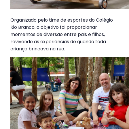
Organizado pelo time de esportes do Colégio
Rio Branco, o objetivo foi proporcionar
momentos de diversão entre pais e filhos,
revivendo as experiências de quando toda
criança brincava na rua.