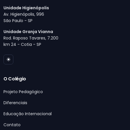
Unidade Higienópolis
Av. Higienópolis, 996
São Paulo - SP
Unidade Granja Vianna
Rod. Raposo Tavares, 7.200
km 24 - Cotia - SP
O Colégio
Projeto Pedagógico
Diferenciais
Educação Internacional
Contato