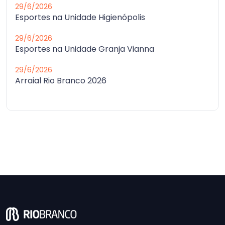
29/6/2026
Esportes na Unidade Higienópolis
29/6/2026
Esportes na Unidade Granja Vianna
29/6/2026
Arraial Rio Branco 2026