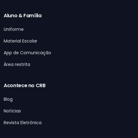
Aluno & Família
Uniforme
Material Escolar
App de Comunicação
Área restrita
Acontece no CRB
Blog
Notícias
Revista Eletrônica