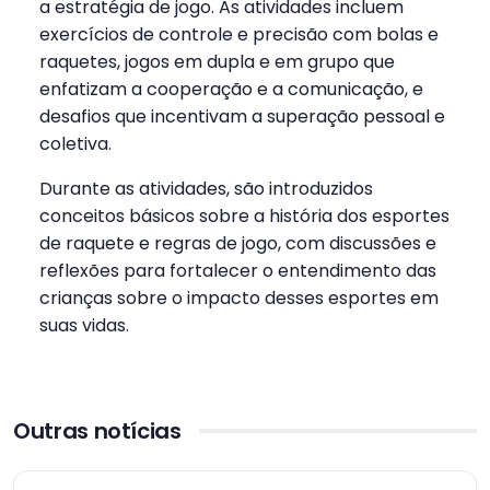
a estratégia de jogo. As atividades incluem
exercícios de controle e precisão com bolas e
raquetes, jogos em dupla e em grupo que
enfatizam a cooperação e a comunicação, e
desafios que incentivam a superação pessoal e
coletiva.
Durante as atividades, são introduzidos
conceitos básicos sobre a história dos esportes
de raquete e regras de jogo, com discussões e
reflexões para fortalecer o entendimento das
crianças sobre o impacto desses esportes em
suas vidas.
Outras notícias