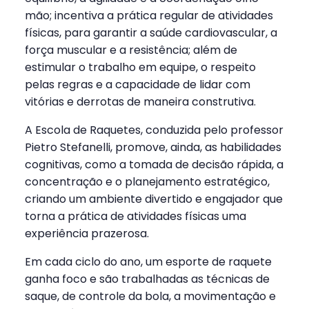
mão; incentiva a prática regular de atividades
físicas, para garantir a saúde cardiovascular, a
força muscular e a resistência; além de
estimular o trabalho em equipe, o respeito
pelas regras e a capacidade de lidar com
vitórias e derrotas de maneira construtiva.
A Escola de Raquetes, conduzida pelo professor
Pietro Stefanelli, promove, ainda, as habilidades
cognitivas, como a tomada de decisão rápida, a
concentração e o planejamento estratégico,
criando um ambiente divertido e engajador que
torna a prática de atividades físicas uma
experiência prazerosa.
Em cada ciclo do ano, um esporte de raquete
ganha foco e são trabalhadas as técnicas de
saque, de controle da bola, a movimentação e