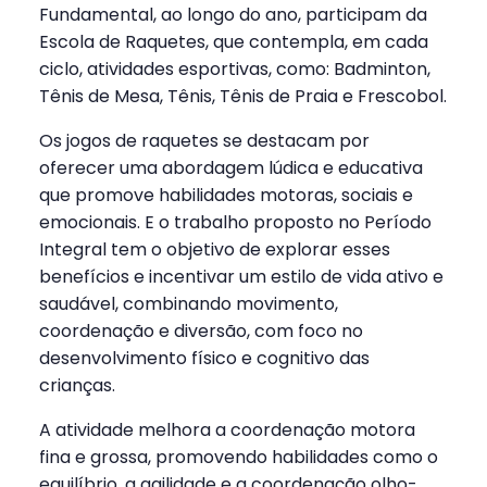
Fundamental, ao longo do ano, participam da
Escola de Raquetes, que contempla, em cada
ciclo, atividades esportivas, como: Badminton,
Tênis de Mesa, Tênis, Tênis de Praia e Frescobol.
Os jogos de raquetes se destacam por
oferecer uma abordagem lúdica e educativa
que promove habilidades motoras, sociais e
emocionais. E o trabalho proposto no Período
Integral tem o objetivo de explorar esses
benefícios e incentivar um estilo de vida ativo e
saudável, combinando movimento,
coordenação e diversão, com foco no
desenvolvimento físico e cognitivo das
crianças.
A atividade melhora a coordenação motora
fina e grossa, promovendo habilidades como o
equilíbrio, a agilidade e a coordenação olho-