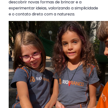
descobrir novas formas de brincar e a
experimentar ideias, valorizando a simplicidade
e o contato direto com a natureza.