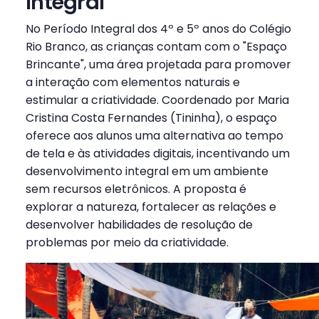
Integral
No Período Integral dos 4º e 5º anos do Colégio
Rio Branco, as crianças contam com o "Espaço
Brincante", uma área projetada para promover
a interação com elementos naturais e
estimular a criatividade. Coordenado por Maria
Cristina Costa Fernandes (Tininha), o espaço
oferece aos alunos uma alternativa ao tempo
de tela e às atividades digitais, incentivando um
desenvolvimento integral em um ambiente
sem recursos eletrônicos. A proposta é
explorar a natureza, fortalecer as relações e
desenvolver habilidades de resolução de
problemas por meio da criatividade.