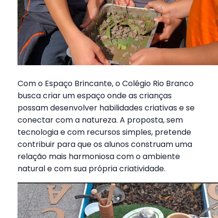
Com o Espaço Brincante, o Colégio Rio Branco
busca criar um espaço onde as crianças
possam desenvolver habilidades criativas e se
conectar com a natureza. A proposta, sem
tecnologia e com recursos simples, pretende
contribuir para que os alunos construam uma
relação mais harmoniosa com o ambiente
natural e com sua própria criatividade.