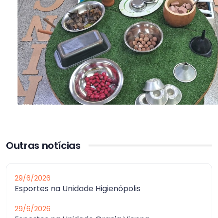
Outras notícias
29/6/2026
Esportes na Unidade Higienópolis
29/6/2026