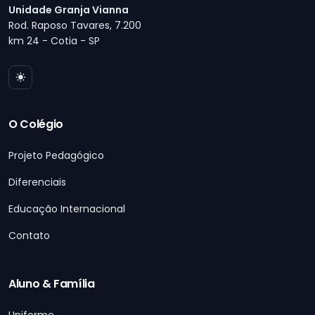
Unidade Granja Vianna
Rod. Raposo Tavares, 7.200
km 24 - Cotia - SP
O Colégio
Projeto Pedagógico
Diferenciais
Educação Internacional
Contato
Aluno & Família