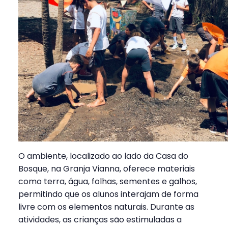
O ambiente, localizado ao lado da Casa do
Bosque, na Granja Vianna, oferece materiais
como terra, água, folhas, sementes e galhos,
permitindo que os alunos interajam de forma
livre com os elementos naturais. Durante as
atividades, as crianças são estimuladas a