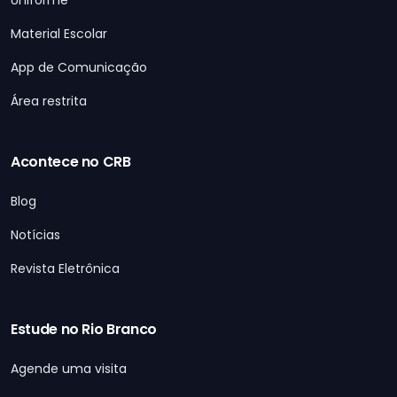
Uniforme
Material Escolar
App de Comunicação
Área restrita
Acontece no CRB
Blog
Notícias
Revista Eletrônica
Estude no Rio Branco
Agende uma visita