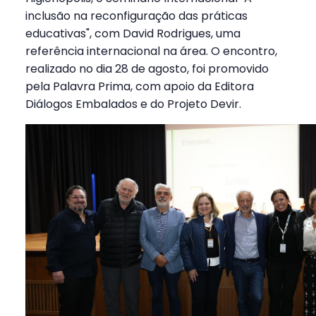
inclusão na reconfiguração das práticas
educativas", com David Rodrigues, uma
referência internacional na área. O encontro,
realizado no dia 28 de agosto, foi promovido
pela Palavra Prima, com apoio da Editora
Diálogos Embalados e do Projeto Devir.