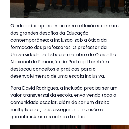
O educador apresentou uma reflexão sobre um
dos grandes desafios da Educação
contemporânea: a inclusão, sob a ótica da
formação dos professores. O professor da
Universidade de Lisboa e membro do Conselho
Nacional de Educação de Portugal também
destacou conceitos e práticas para o
desenvolvimento de uma escola inclusiva.
Para David Rodrigues, a inclusão precisa ser um
valor transversal da escola, envolvendo toda a
comunidade escolar, além de ser um direito
multiplicador, pois assegurar a inclusão é
garantir inúmeros outros direitos.