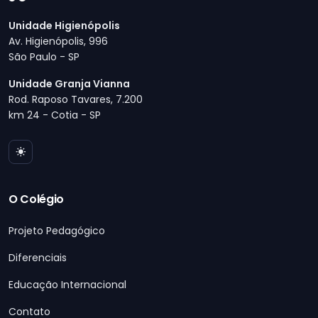
Unidade Higienópolis
Av. Higienópolis, 996
São Paulo - SP
Unidade Granja Vianna
Rod. Raposo Tavares, 7.200
km 24 - Cotia - SP
O Colégio
Projeto Pedagógico
Diferenciais
Educação Internacional
Contato