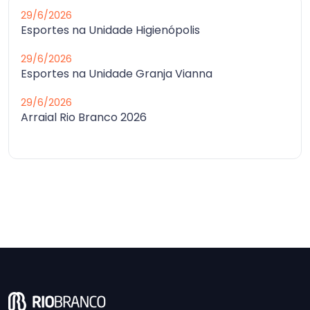
29/6/2026
Esportes na Unidade Higienópolis
29/6/2026
Esportes na Unidade Granja Vianna
29/6/2026
Arraial Rio Branco 2026