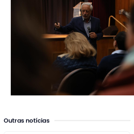
Outras notícias