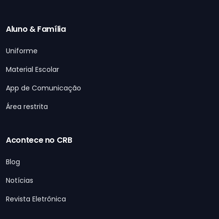
Aluno & Família
Uniforme
Material Escolar
App de Comunicação
Área restrita
Acontece no CRB
Blog
Notícias
Revista Eletrônica