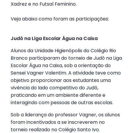
Xadrez e no Futsal Feminino.
Veja abaixo como foram as participações:
Judô na Liga Escolar Água na Caixa
Alunos da Unidade Higienópolis do Colégio Rio
Branco participaram do torneio de Judô na Liga
Escolar Água na Caixa, sob a orientação do
Sensei Vagner Valentim. A atividade teve como
objetivo proporcionar aos estudantes uma
vivência do lado competitivo do Judô,
praticando em um ambiente diferente e
interagindo com pessoas de outras escolas.
Sob a liderança do professor Vagner, os alunos
foram incentivados a se inscreverem no
torneio realizado no Colégio Santo Ivo.