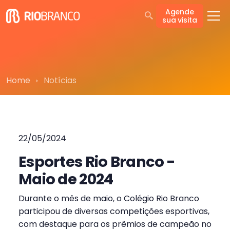
Agende
sua visita
Home
Notícias
22/05/2024
Esportes Rio Branco -
Maio de 2024
Durante o mês de maio, o Colégio Rio Branco
participou de diversas competições esportivas,
com destaque para os prêmios de campeão no