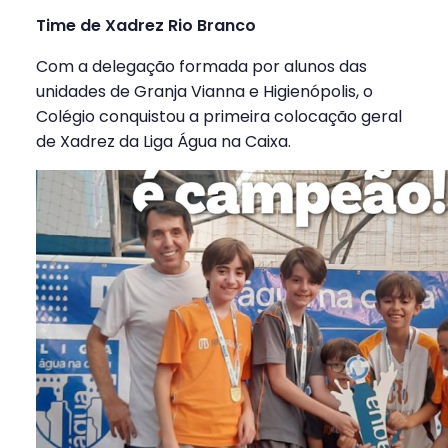
Time de Xadrez Rio Branco
Com a delegação formada por alunos das
unidades de Granja Vianna e Higienópolis, o
Colégio conquistou a primeira colocação geral
de Xadrez da Liga Água na Caixa.