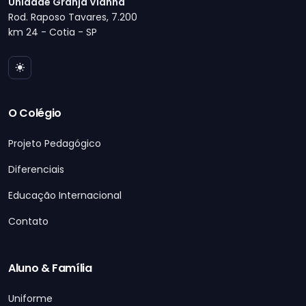
Unidade Granja Vianna
Rod. Raposo Tavares, 7.200
km 24 - Cotia - SP
O Colégio
Projeto Pedagógico
Diferenciais
Educação Internacional
Contato
Aluno & Família
Uniforme