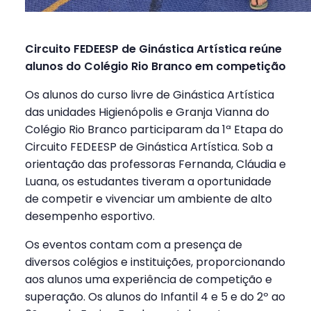
Circuito FEDEESP de Ginástica Artística reúne
alunos do Colégio Rio Branco em competição
Os alunos do curso livre de Ginástica Artística
das unidades Higienópolis e Granja Vianna do
Colégio Rio Branco participaram da 1ª Etapa do
Circuito FEDEESP de Ginástica Artística. Sob a
orientação das professoras Fernanda, Cláudia e
Luana, os estudantes tiveram a oportunidade
de competir e vivenciar um ambiente de alto
desempenho esportivo.
Os eventos contam com a presença de
diversos colégios e instituições, proporcionando
aos alunos uma experiência de competição e
superação. Os alunos do Infantil 4 e 5 e do 2º ao