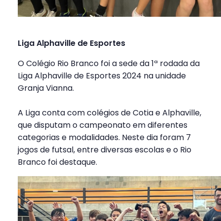
Liga Alphaville de Esportes
O Colégio Rio Branco foi a sede da 1ª rodada da
Liga Alphaville de Esportes 2024 na unidade
Granja Vianna.
A Liga conta com colégios de Cotia e Alphaville,
que disputam o campeonato em diferentes
categorias e modalidades. Neste dia foram 7
jogos de futsal, entre diversas escolas e o Rio
Branco foi destaque.