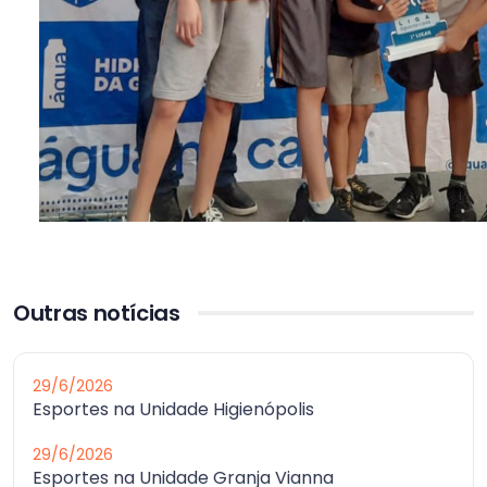
Outras notícias
29/6/2026
Esportes na Unidade Higienópolis
29/6/2026
Esportes na Unidade Granja Vianna