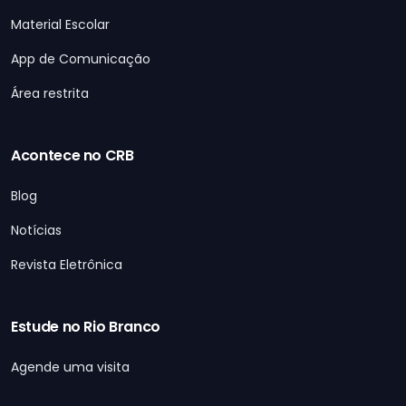
Material Escolar
App de Comunicação
Área restrita
Acontece no CRB
Blog
Notícias
Revista Eletrônica
Estude no Rio Branco
Agende uma visita