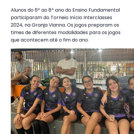
Alunos do 6º ao 8º ano do Ensino Fundamental
participaram do Torneio Início Interclasses
2024, na Granja Vianna. Os jogos preparam os
times de diferentes modalidades para os jogos
que acontecem até o fim do ano.