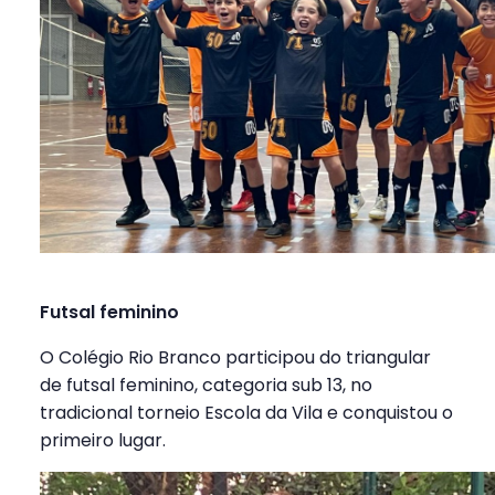
Futsal feminino
O Colégio Rio Branco participou do triangular
de futsal feminino, categoria sub 13, no
tradicional torneio Escola da Vila e conquistou o
primeiro lugar.