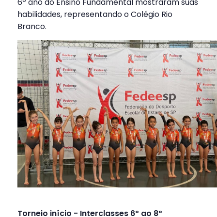
6º ano do Ensino Fundamental mostraram suas
habilidades, representando o Colégio Rio
Branco.
Torneio início - Interclasses 6º ao 8º