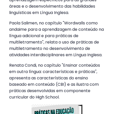
áreas e o desenvolvimento das habilidades
linguísticas em Língua Inglesa.
Paola Salimen, no capítulo "Wordwalls como
andaime para a aprendizagem de conteúdo na
língua adicional e para práticas de
multiletramento", relata o uso de práticas de
multiletramento no desenvolvimento de
atividades interdisciplinares em Língua Inglesa.
Renata Condi, no capítulo "Ensinar conteúdos
em outra língua: características e práticas",
apresenta as características do ensino
baseado em conteúdo (CBI) e as ilustra com
práticas desenvolvidas em componente
curricular do High School.