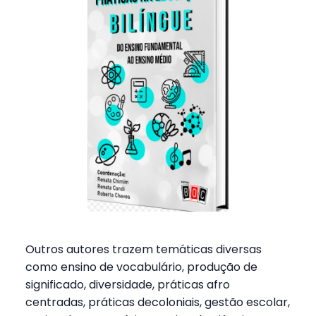
Outros autores trazem temáticas diversas
como ensino de vocabulário, produção de
significado, diversidade, práticas afro
centradas, práticas decoloniais, gestão escolar,