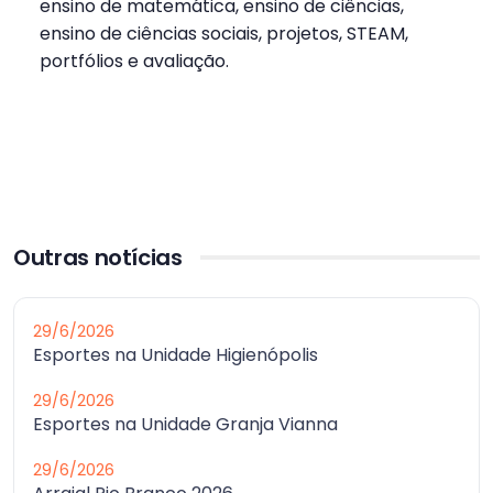
ensino de matemática, ensino de ciências,
ensino de ciências sociais, projetos, STEAM,
portfólios e avaliação.
Outras notícias
29/6/2026
Esportes na Unidade Higienópolis
29/6/2026
Esportes na Unidade Granja Vianna
29/6/2026