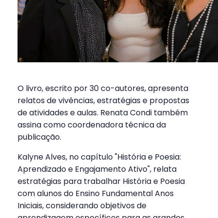
O livro, escrito por 30 co-autores, apresenta
relatos de vivências, estratégias e propostas
de atividades e aulas. Renata Condi também
assina como coordenadora técnica da
publicação.
Kalyne Alves, no capítulo "História e Poesia:
Aprendizado e Engajamento Ativo", relata
estratégias para trabalhar História e Poesia
com alunos do Ensino Fundamental Anos
Iniciais, considerando objetivos de
aprendizagem específicos para as grandes