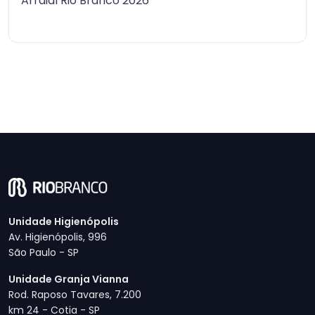
Arraial Rio Branco 2026
Unidade Higienópolis
Av. Higienópolis, 996
São Paulo - SP
Unidade Granja Vianna
Rod. Raposo Tavares, 7.200
km 24 - Cotia - SP