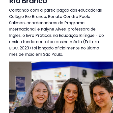
Rio Branco
Contando com a participação das educadoras
Colégio Rio Branco, Renata Condi e Paola
Salimen, coordenadoras do Programa
Internacional, e Kalyne Alves, professora de
Inglês, o livro Práticas na Educação Bilíngue - do
ensino fundamental ao ensino médio (Editora
BOC, 2023) foi lançado oficialmente no último
mês de maio em São Paulo.