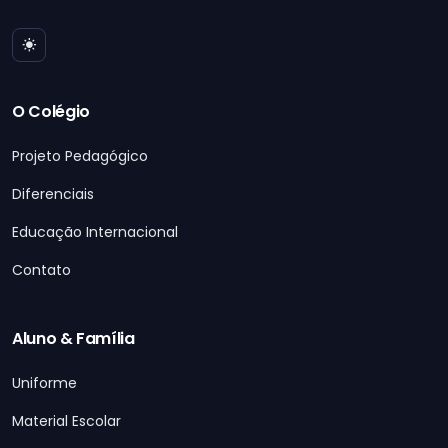
O Colégio
Projeto Pedagógico
Diferenciais
Educação Internacional
Contato
Aluno & Família
Uniforme
Material Escolar