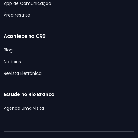
App de Comunicação
Área restrita
Acontece no CRB
Blog
Notícias
Revista Eletrônica
Estude no Rio Branco
Agende uma visita