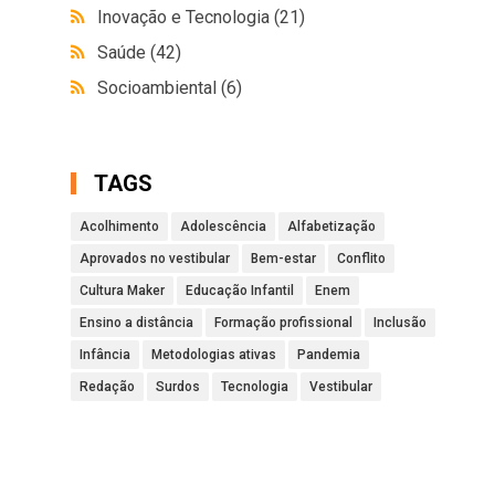
Inovação e Tecnologia
(21)
Saúde
(42)
Socioambiental
(6)
TAGS
Acolhimento
Adolescência
Alfabetização
Aprovados no vestibular
Bem-estar
Conflito
Cultura Maker
Educação Infantil
Enem
Ensino a distância
Formação profissional
Inclusão
Infância
Metodologias ativas
Pandemia
Redação
Surdos
Tecnologia
Vestibular