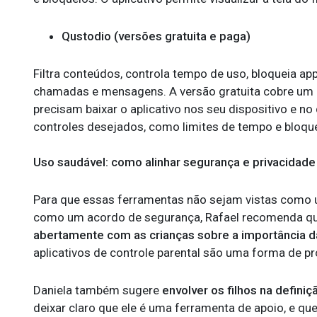
Qustodio (versões gratuita e paga)
Filtra conteúdos, controla tempo de uso, bloqueia ap
chamadas e mensagens. A versão gratuita cobre um di
precisam baixar o aplicativo nos seu dispositivo e no 
controles desejados, como limites de tempo e bloqu
Uso saudável: como alinhar segurança e privacidade
Para que essas ferramentas não sejam vistas como u
como um acordo de segurança, Rafael recomenda qu
abertamente com as crianças sobre a importância d
aplicativos de controle parental são uma forma de pr
Daniela também sugere
envolver os filhos na defini
deixar claro que ele é uma ferramenta de apoio, e qu