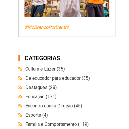
#RioBrancoPorDentro
CATEGORIAS
Cultura e Lazer
(35)
De educador para educador
(35)
Destaques
(28)
Educação
(171)
Encontro com a Direção
(45)
Esporte
(4)
Família e Comportamento
(119)