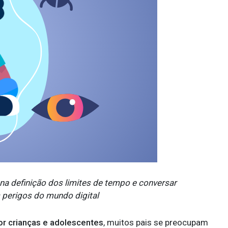
na definição dos limites de tempo e conversar
 perigos do mundo digital
or crianças e adolescentes
, muitos pais se preocupam