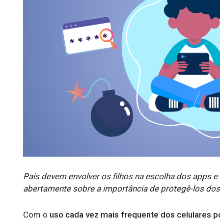
Pais devem envolver os filhos na escolha dos apps e 
abertamente sobre a importância de protegê-los dos
Com o
uso cada vez mais frequente dos celulares p