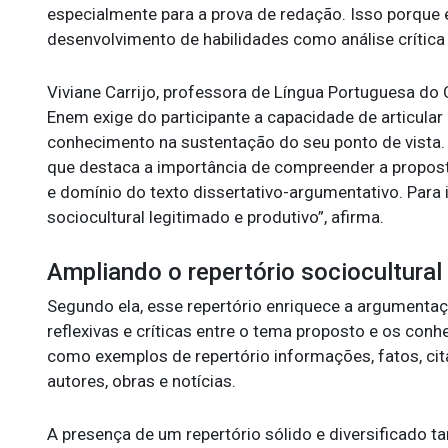
especialmente para a prova de redação. Isso porque 
desenvolvimento de habilidades como análise crítica
Viviane Carrijo, professora de Língua Portuguesa do 
Enem exige do participante a capacidade de articula
conhecimento na sustentação do seu ponto de vista. “
que destaca a importância de compreender a propos
e domínio do texto dissertativo-argumentativo. Para 
sociocultural legitimado e produtivo”, afirma.
Ampliando o repertório sociocultural
Segundo ela, esse repertório enriquece a argumentaç
reflexivas e críticas entre o tema proposto e os conh
como exemplos de repertório informações, fatos, cita
autores, obras e notícias.
A presença de um repertório sólido e diversificado