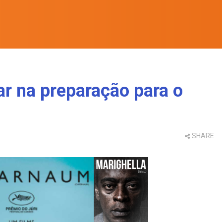
ar na preparação para o
SHARE