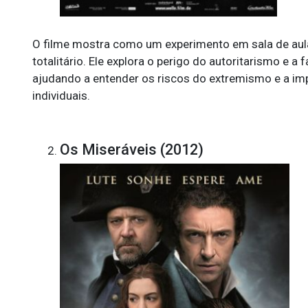
O filme mostra como um experimento em sala de au
totalitário. Ele explora o perigo do autoritarismo e 
ajudando a entender os riscos do extremismo e a imp
individuais.
Os Miseráveis (2012)