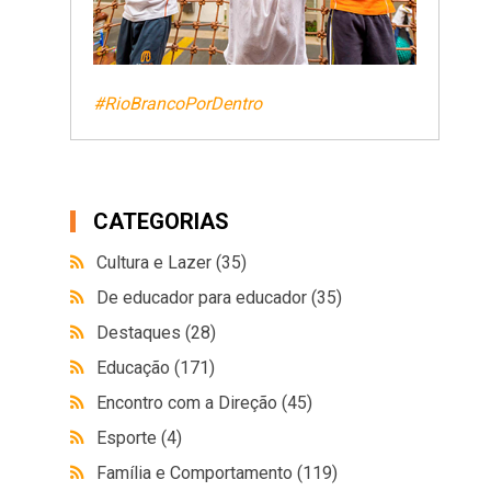
#RioBrancoPorDentro
CATEGORIAS
Cultura e Lazer
(35)
De educador para educador
(35)
Destaques
(28)
Educação
(171)
Encontro com a Direção
(45)
Esporte
(4)
Família e Comportamento
(119)