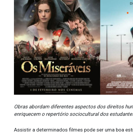
Obras abordam diferentes aspectos dos direitos hum
enriquecem o repertório sociocultural dos estudante
Assistir a determinados filmes pode ser uma boa est