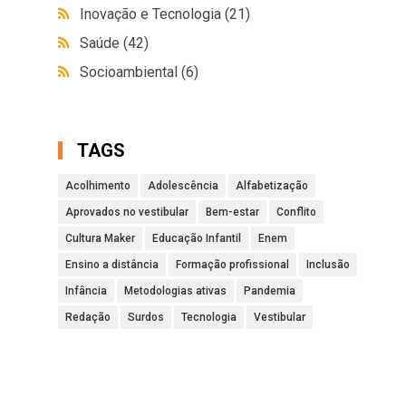
Inovação e Tecnologia
(21)
Saúde
(42)
Socioambiental
(6)
TAGS
Acolhimento
Adolescência
Alfabetização
Aprovados no vestibular
Bem-estar
Conflito
Cultura Maker
Educação Infantil
Enem
Ensino a distância
Formação profissional
Inclusão
Infância
Metodologias ativas
Pandemia
Redação
Surdos
Tecnologia
Vestibular