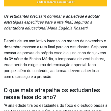
Os estudantes precisam dominar a ansiedade e adotar
estratégias específicas para a reta final, segundo a
orientadora educacional Maria Eugênia Rossetti
Depois de um ano letivo intenso, os meses de novembro e
dezembro marcam a reta final para os estudantes. Seja para
encarar as provas da própria escola ou, no caso dos jovens
da 3ª série do Ensino Médio, a temporada de vestibulares,
esse período exige uma determinação especial. Isso
porque, além do conteúdo, as turmas devem saber lidar
com o cansaço e a pressão.
O que mais atrapalha os estudantes
nessa fase do ano?
“A ansiedade tira os estudantes do foco e o estudo passa a