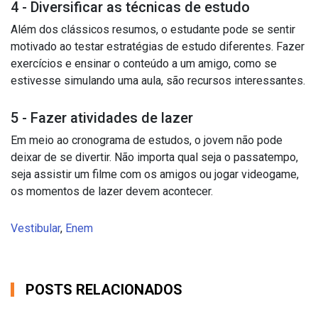
4 - Diversificar as técnicas de estudo
Além dos clássicos resumos, o estudante pode se sentir
motivado ao testar estratégias de estudo diferentes. Fazer
exercícios e ensinar o conteúdo a um amigo, como se
estivesse simulando uma aula, são recursos interessantes.
5 - Fazer atividades de lazer
Em meio ao cronograma de estudos, o jovem não pode
deixar de se divertir. Não importa qual seja o passatempo,
seja assistir um filme com os amigos ou jogar videogame,
os momentos de lazer devem acontecer.
Vestibular
,
Enem
POSTS RELACIONADOS