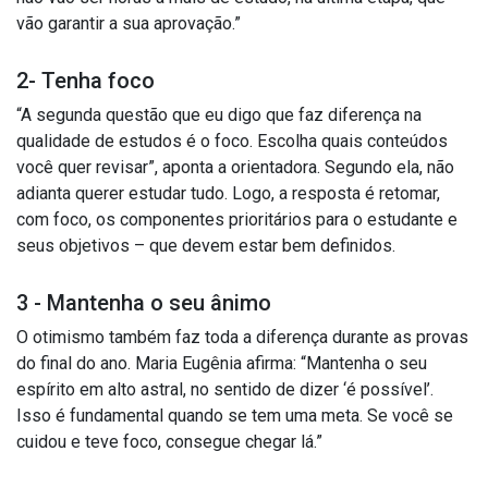
vão garantir a sua aprovação.”
2- Tenha foco
“A segunda questão que eu digo que faz diferença na
qualidade de estudos é o foco. Escolha quais conteúdos
você quer revisar”, aponta a orientadora. Segundo ela, não
adianta querer estudar tudo. Logo, a resposta é retomar,
com foco, os componentes prioritários para o estudante e
seus objetivos – que devem estar bem definidos.
3 - Mantenha o seu ânimo
O otimismo também faz toda a diferença durante as provas
do final do ano. Maria Eugênia afirma: “Mantenha o seu
espírito em alto astral, no sentido de dizer ‘é possível’.
Isso é fundamental quando se tem uma meta. Se você se
cuidou e teve foco, consegue chegar lá.”