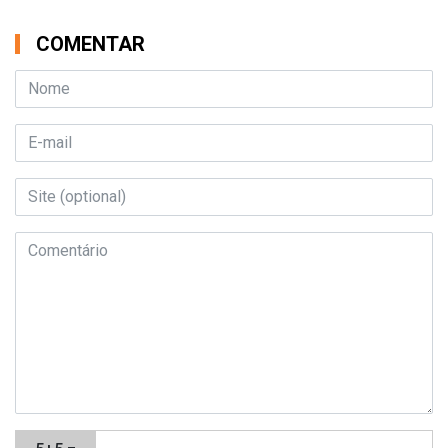
COMENTAR