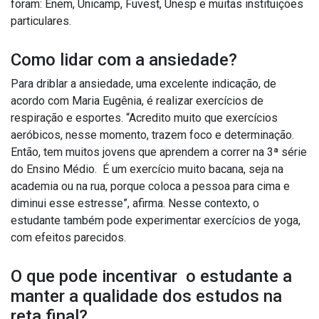
foram: Enem, Unicamp, Fuvest, Unesp e muitas instituições
particulares.
Como lidar com a ansiedade?
Para driblar a ansiedade, uma excelente indicação, de
acordo com Maria Eugênia, é realizar exercícios de
respiração e esportes. “Acredito muito que exercícios
aeróbicos, nesse momento, trazem foco e determinação.
Então, tem muitos jovens que aprendem a correr na 3ª série
do Ensino Médio. É um exercício muito bacana, seja na
academia ou na rua, porque coloca a pessoa para cima e
diminui esse estresse”, afirma. Nesse contexto, o
estudante também pode experimentar exercícios de yoga,
com efeitos parecidos.
O que pode incentivar o estudante a
manter a qualidade dos estudos na
reta final?