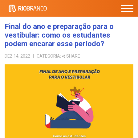
Final do ano e preparação para o
vestibular: como os estudantes
podem encarar esse período?
DEZ 14, 2022
| CATEGORIA:
SHARE